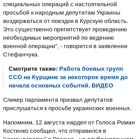
специальных операций с настоятельной
просьбой к народным депутатам Украины
воздержаться от поездок в Курскую область.
Это существенно препятствует проведению
необходимых мероприятий по ведению
военной операции", - говорится в заявлении
Стефанчука.
Смотрите также:
Работа боевых групп
ССО на Курщине за некоторое время до
начала основных событий. ВИДЕО
Спикер парламента призвал депутатов
прислушаться к просьбе украинских военных.
Напомним, 12 августа нардеп от Голоса Роман
Костенко сообщил, что отправился в