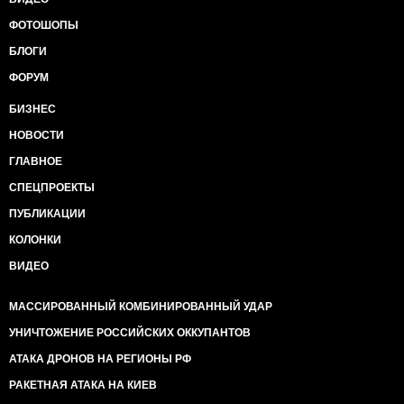
ФОТОШОПЫ
БЛОГИ
ФОРУМ
БИЗНЕС
НОВОСТИ
ГЛАВНОЕ
СПЕЦПРОЕКТЫ
ПУБЛИКАЦИИ
КОЛОНКИ
ВИДЕО
МАССИРОВАННЫЙ КОМБИНИРОВАННЫЙ УДАР
УНИЧТОЖЕНИЕ РОССИЙСКИХ ОККУПАНТОВ
АТАКА ДРОНОВ НА РЕГИОНЫ РФ
РАКЕТНАЯ АТАКА НА КИЕВ