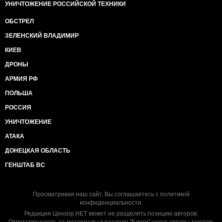
УНИЧТОЖЕНИЕ РОССИЙСКОЙ ТЕХНИКИ
ОБСТРЕЛ
ЗЕЛЕНСКИЙ ВЛАДИМИР
КИЕВ
ДРОНЫ
АРМИЯ РФ
ПОЛЬША
РОССИЯ
УНИЧТОЖЕНИЕ
АТАКА
ДОНЕЦКАЯ ОБЛАСТЬ
ГЕНШТАБ ВС
Просматривая наш сайт, Вы соглашаетесь с
политикой
конфиденциальности
.
Редакция Цензор.НЕТ может не разделять позицию авторов.