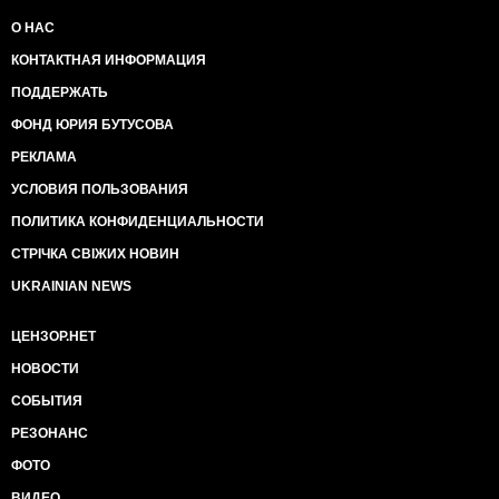
О НАС
КОНТАКТНАЯ ИНФОРМАЦИЯ
ПОДДЕРЖАТЬ
ФОНД ЮРИЯ БУТУСОВА
РЕКЛАМА
УСЛОВИЯ ПОЛЬЗОВАНИЯ
ПОЛИТИКА КОНФИДЕНЦИАЛЬНОСТИ
СТРІЧКА СВІЖИХ НОВИН
UKRAINIAN NEWS
ЦЕНЗОР.НЕТ
НОВОСТИ
СОБЫТИЯ
РЕЗОНАНС
ФОТО
ВИДЕО