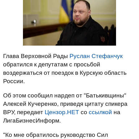
Глава Верховной Рады
Руслан Стефанчук
обратился к депутатам с просьбой
воздержаться от поездок в Курскую область
России.
Об этом сообщил нардеп от "Батькивщины"
Алексей Кучеренко, приведя цитату спикера
ВРУ, передает
Цензор.НЕТ
со
ссылкой
на
ЛигаБизнесИнформ.
"Ко мне обратилось руководство Сил