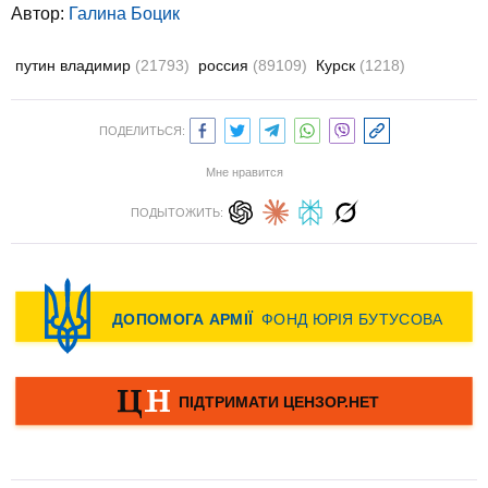
Автор:
Галина Боцик
путин владимир
(21793)
россия
(89109)
Курск
(1218)
ПОДЕЛИТЬСЯ:
Мне нравится
ПОДЫТОЖИТЬ: