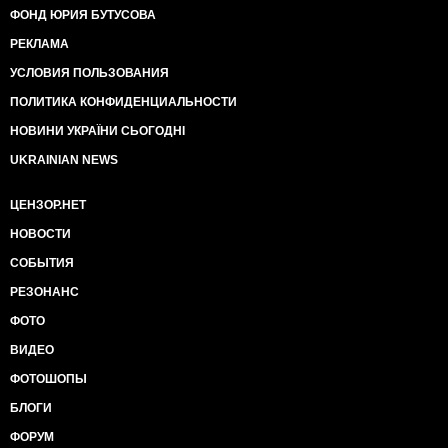
ФОНД ЮРИЯ БУТУСОВА
РЕКЛАМА
УСЛОВИЯ ПОЛЬЗОВАНИЯ
ПОЛИТИКА КОНФИДЕНЦИАЛЬНОСТИ
НОВИНИ УКРАЇНИ СЬОГОДНІ
UKRAINIAN NEWS
ЦЕНЗОР.НЕТ
НОВОСТИ
СОБЫТИЯ
РЕЗОНАНС
ФОТО
ВИДЕО
ФОТОШОПЫ
БЛОГИ
ФОРУМ