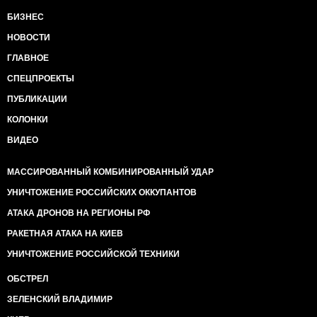
БИЗНЕС
НОВОСТИ
ГЛАВНОЕ
СПЕЦПРОЕКТЫ
ПУБЛИКАЦИИ
КОЛОНКИ
ВИДЕО
МАССИРОВАННЫЙ КОМБИНИРОВАННЫЙ УДАР
УНИЧТОЖЕНИЕ РОССИЙСКИХ ОККУПАНТОВ
АТАКА ДРОНОВ НА РЕГИОНЫ РФ
РАКЕТНАЯ АТАКА НА КИЕВ
УНИЧТОЖЕНИЕ РОССИЙСКОЙ ТЕХНИКИ
ОБСТРЕЛ
ЗЕЛЕНСКИЙ ВЛАДИМИР