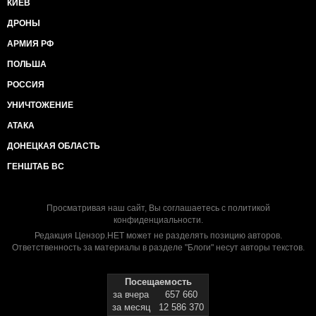
КИЕВ
ДРОНЫ
АРМИЯ РФ
ПОЛЬША
РОССИЯ
УНИЧТОЖЕНИЕ
АТАКА
ДОНЕЦКАЯ ОБЛАСТЬ
ГЕНШТАБ ВС
Просматривая наш сайт, Вы соглашаетесь с
политикой
конфиденциальности
.
Редакция Цензор.НЕТ может не разделять позицию авторов.
Ответственность за материалы в разделе "Блоги" несут авторы текстов.
Посещаемость
за вчера
657 660
за месяц
12 586 370