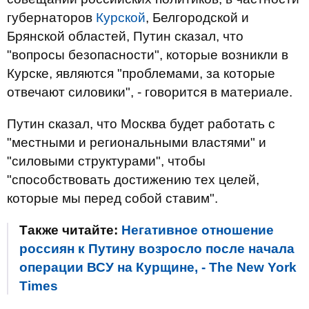
губернаторов
Курской
, Белгородской и
Брянской областей, Путин сказал, что
"вопросы безопасности", которые возникли в
Курске, являются "проблемами, за которые
отвечают силовики", - говорится в материале.
Путин сказал, что Москва будет работать с
"местными и региональными властями" и
"силовыми структурами", чтобы
"способствовать достижению тех целей,
которые мы перед собой ставим".
Также читайте:
Негативное отношение
россиян к Путину возросло после начала
операции ВСУ на Курщине, - The New York
Times