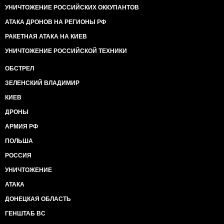
УНИЧТОЖЕНИЕ РОССИЙСКИХ ОККУПАНТОВ
АТАКА ДРОНОВ НА РЕГИОНЫ РФ
РАКЕТНАЯ АТАКА НА КИЕВ
УНИЧТОЖЕНИЕ РОССИЙСКОЙ ТЕХНИКИ
ОБСТРЕЛ
ЗЕЛЕНСКИЙ ВЛАДИМИР
КИЕВ
ДРОНЫ
АРМИЯ РФ
ПОЛЬША
РОССИЯ
УНИЧТОЖЕНИЕ
АТАКА
ДОНЕЦКАЯ ОБЛАСТЬ
ГЕНШТАБ ВС