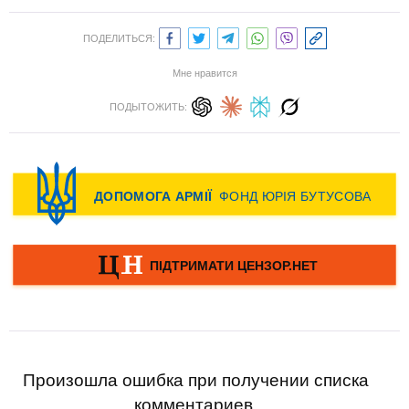
ПОДЕЛИТЬСЯ:
Мне нравится
ПОДЫТОЖИТЬ:
Произошла ошибка при получении списка
комментариев.