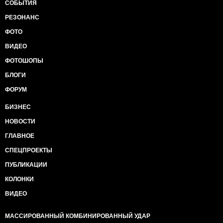
СОБЫТИЯ
РЕЗОНАНС
ФОТО
ВИДЕО
ФОТОШОПЫ
БЛОГИ
ФОРУМ
БИЗНЕС
НОВОСТИ
ГЛАВНОЕ
СПЕЦПРОЕКТЫ
ПУБЛИКАЦИИ
КОЛОНКИ
ВИДЕО
МАССИРОВАННЫЙ КОМБИНИРОВАННЫЙ УДАР