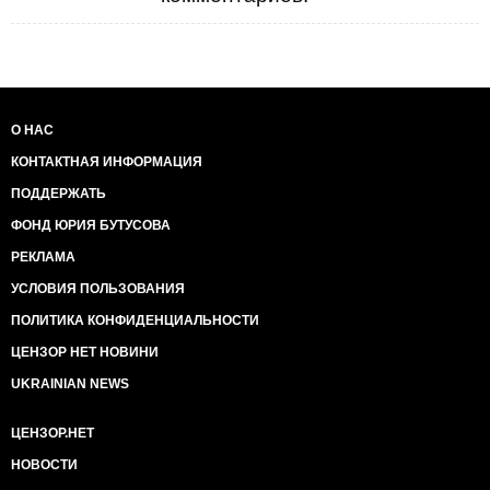
О НАС
КОНТАКТНАЯ ИНФОРМАЦИЯ
ПОДДЕРЖАТЬ
ФОНД ЮРИЯ БУТУСОВА
РЕКЛАМА
УСЛОВИЯ ПОЛЬЗОВАНИЯ
ПОЛИТИКА КОНФИДЕНЦИАЛЬНОСТИ
ЦЕНЗОР НЕТ НОВИНИ
UKRAINIAN NEWS
ЦЕНЗОР.НЕТ
НОВОСТИ