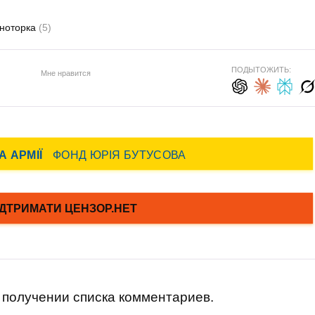
ноторка
(5)
ПОДЫТОЖИТЬ:
Мне нравится
получении списка комментариев.