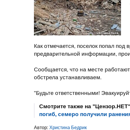
Как отмечается, поселок попал под 
предварительной информации, прои
Сообщается, что на месте работают
обстрела устанавливаем.
"Будьте ответственными! Эвакуируйт
Смотрите также на "Цензор.НЕТ
погиб, семеро получили ранен
Автор:
Христина Бедрик