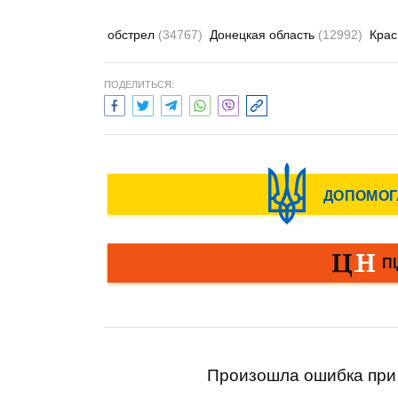
обстрел
(34767)
Донецкая область
(12992)
Крас
ПОДЕЛИТЬСЯ:
Произошла ошибка при 