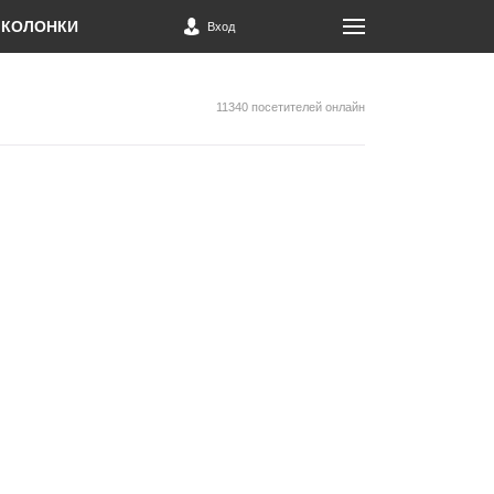
КОЛОНКИ
Вход
11340 посетителей онлайн