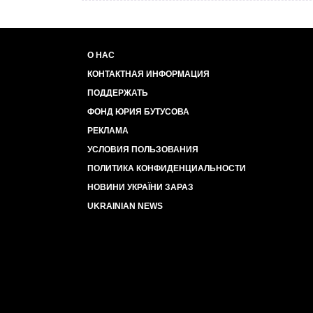
О НАС
КОНТАКТНАЯ ИНФОРМАЦИЯ
ПОДДЕРЖАТЬ
ФОНД ЮРИЯ БУТУСОВА
РЕКЛАМА
УСЛОВИЯ ПОЛЬЗОВАНИЯ
ПОЛИТИКА КОНФИДЕНЦИАЛЬНОСТИ
НОВИНИ УКРАЇНИ ЗАРАЗ
UKRAINIAN NEWS