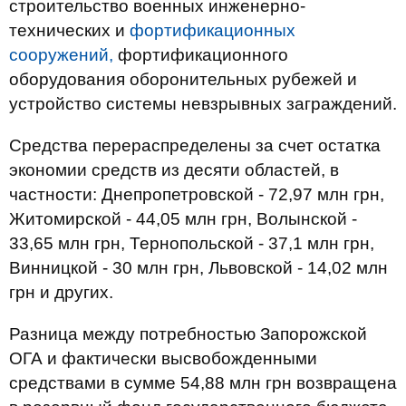
строительство военных инженерно-
технических и
фортификационных
сооружений,
фортификационного
оборудования оборонительных рубежей и
устройство системы невзрывных заграждений.
Средства перераспределены за счет остатка
экономии средств из десяти областей, в
частности: Днепропетровской - 72,97 млн грн,
Житомирской - 44,05 млн грн, Волынской -
33,65 млн грн, Тернопольской - 37,1 млн грн,
Винницкой - 30 млн грн, Львовской - 14,02 млн
грн и других.
Разница между потребностью Запорожской
ОГА и фактически высвобожденными
средствами в сумме 54,88 млн грн возвращена