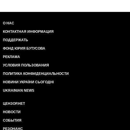
О НАС
КОНТАКТНАЯ ИНФОРМАЦИЯ
ПОДДЕРЖАТЬ
ФОНД ЮРИЯ БУТУСОВА
РЕКЛАМА
УСЛОВИЯ ПОЛЬЗОВАНИЯ
ПОЛИТИКА КОНФИДЕНЦИАЛЬНОСТИ
НОВИНИ УКРАЇНИ СЬОГОДНІ
UKRAINIAN NEWS
ЦЕНЗОР.НЕТ
НОВОСТИ
СОБЫТИЯ
РЕЗОНАНС