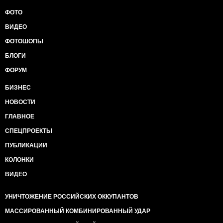
ФОТО
ВИДЕО
ФОТОШОПЫ
БЛОГИ
ФОРУМ
БИЗНЕС
НОВОСТИ
ГЛАВНОЕ
СПЕЦПРОЕКТЫ
ПУБЛИКАЦИИ
КОЛОНКИ
ВИДЕО
УНИЧТОЖЕНИЕ РОССИЙСКИХ ОККУПАНТОВ
МАССИРОВАННЫЙ КОМБИНИРОВАННЫЙ УДАР