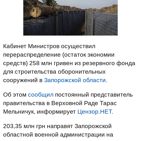
Кабинет Министров осуществил
перераспределение (остаток экономии
средств) 258 млн гривен из резервного фонда
для строительства оборонительных
сооружений в
Запорожской области.
Об этом
сообщил
постоянный представитель
правительства в Верховной Раде Тарас
Мельничук, информирует
Цензор.НЕТ.
203,35 млн грн направят Запорожской
областной военной администрации на