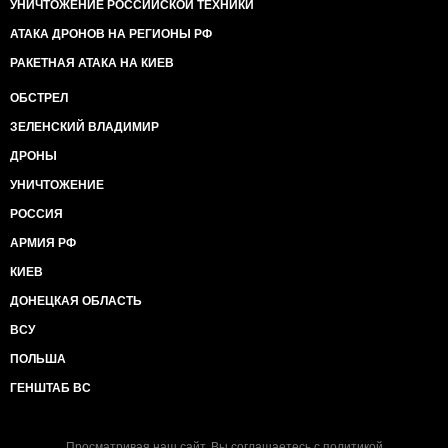
УНИЧТОЖЕНИЕ РОССИЙСКОЙ ТЕХНИКИ
АТАКА ДРОНОВ НА РЕГИОНЫ РФ
РАКЕТНАЯ АТАКА НА КИЕВ
ОБСТРЕЛ
ЗЕЛЕНСКИЙ ВЛАДИМИР
ДРОНЫ
УНИЧТОЖЕНИЕ
РОССИЯ
АРМИЯ РФ
КИЕВ
ДОНЕЦКАЯ ОБЛАСТЬ
ВСУ
ПОЛЬША
ГЕНШТАБ ВС
Просматривая наш сайт, Вы соглашаетесь с
политикой