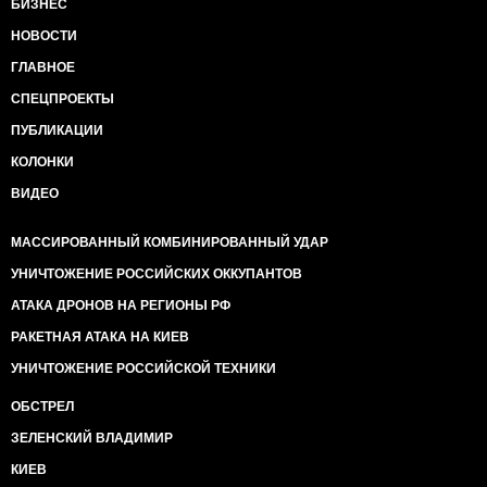
БИЗНЕС
НОВОСТИ
ГЛАВНОЕ
СПЕЦПРОЕКТЫ
ПУБЛИКАЦИИ
КОЛОНКИ
ВИДЕО
МАССИРОВАННЫЙ КОМБИНИРОВАННЫЙ УДАР
УНИЧТОЖЕНИЕ РОССИЙСКИХ ОККУПАНТОВ
АТАКА ДРОНОВ НА РЕГИОНЫ РФ
РАКЕТНАЯ АТАКА НА КИЕВ
УНИЧТОЖЕНИЕ РОССИЙСКОЙ ТЕХНИКИ
ОБСТРЕЛ
ЗЕЛЕНСКИЙ ВЛАДИМИР
КИЕВ