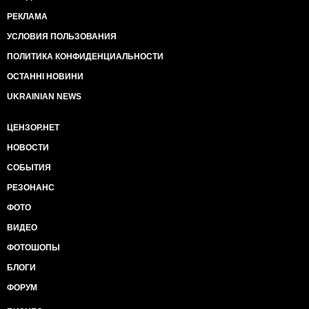
РЕКЛАМА
УСЛОВИЯ ПОЛЬЗОВАНИЯ
ПОЛИТИКА КОНФИДЕНЦИАЛЬНОСТИ
ОСТАННІ НОВИНИ
UKRAINIAN NEWS
ЦЕНЗОР.НЕТ
НОВОСТИ
СОБЫТИЯ
РЕЗОНАНС
ФОТО
ВИДЕО
ФОТОШОПЫ
БЛОГИ
ФОРУМ