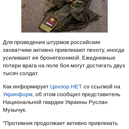
Для проведения штурмов российские
захватчики активно привлекают пехоту, иногда
усиливают ее бронетехникой. Ежедневные
потери врага на поле боя могут достигать двух
тысяч солдат.
Как информирует
Цензор.НЕТ
со ссылкой на
Укринформ
, об этом сообщил представитель
Национальной гвардии Украины Руслан
Музычук.
"Противник продолжает активно привлекать