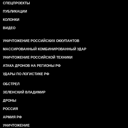
СПЕЦПРОЕКТЫ
ПУБЛИКАЦИИ
КОЛОНКИ
ВИДЕО
УНИЧТОЖЕНИЕ РОССИЙСКИХ ОККУПАНТОВ
МАССИРОВАННЫЙ КОМБИНИРОВАННЫЙ УДАР
УНИЧТОЖЕНИЕ РОССИЙСКОЙ ТЕХНИКИ
АТАКА ДРОНОВ НА РЕГИОНЫ РФ
УДАРЫ ПО ЛОГИСТИКЕ РФ
ОБСТРЕЛ
ЗЕЛЕНСКИЙ ВЛАДИМИР
ДРОНЫ
РОССИЯ
АРМИЯ РФ
УНИЧТОЖЕНИЕ