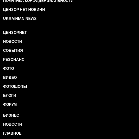
ПОЛИТИКА КОНФИДЕНЦИАЛЬНОСТИ
ЦЕНЗОР НЕТ НОВИНИ
UKRAINIAN NEWS
ЦЕНЗОР.НЕТ
НОВОСТИ
СОБЫТИЯ
РЕЗОНАНС
ФОТО
ВИДЕО
ФОТОШОПЫ
БЛОГИ
ФОРУМ
БИЗНЕС
НОВОСТИ
ГЛАВНОЕ