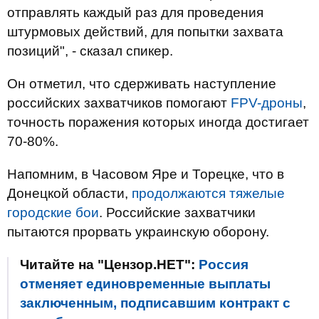
отправлять каждый раз для проведения
штурмовых действий, для попытки захвата
позиций", - сказал спикер.
Он отметил, что сдерживать наступление
российских захватчиков помогают
FPV-дроны
,
точность поражения которых иногда достигает
70-80%.
Напомним, в Часовом Яре и Торецке, что в
Донецкой области,
продолжаются тяжелые
городские бои
. Российские захватчики
пытаются прорвать украинскую оборону.
Читайте на "Цензор.НЕТ":
Россия
отменяет единовременные выплаты
заключенным, подписавшим контракт c