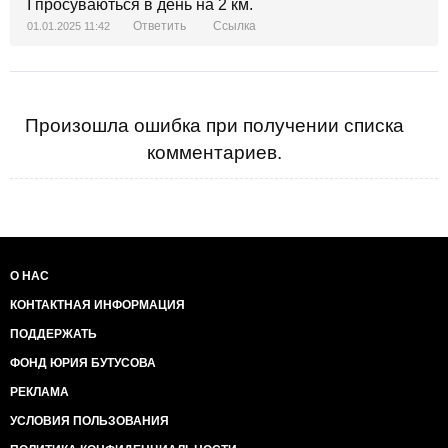
І просуваються в день на 2 км.
Ответить
Ссылка
01.01.2025 11:42
Произошла ошибка при получении списка
комментариев.
О НАС
КОНТАКТНАЯ ИНФОРМАЦИЯ
ПОДДЕРЖАТЬ
ФОНД ЮРИЯ БУТУСОВА
РЕКЛАМА
УСЛОВИЯ ПОЛЬЗОВАНИЯ