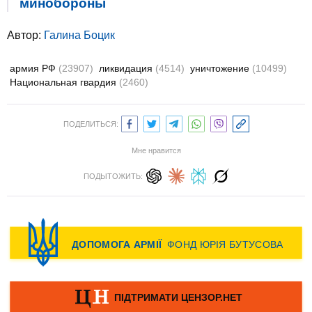
минобороны
Автор:
Галина Боцик
армия РФ
(23907)
ликвидация
(4514)
уничтожение
(10499)
Национальная гвардия
(2460)
ПОДЕЛИТЬСЯ:
Мне нравится
ПОДЫТОЖИТЬ: