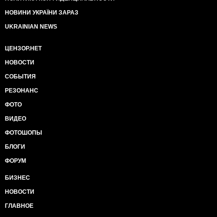
НОВИНИ УКРАЇНИ ЗАРАЗ
UKRAINIAN NEWS
ЦЕНЗОР.НЕТ
НОВОСТИ
СОБЫТИЯ
РЕЗОНАНС
ФОТО
ВИДЕО
ФОТОШОПЫ
БЛОГИ
ФОРУМ
БИЗНЕС
НОВОСТИ
ГЛАВНОЕ