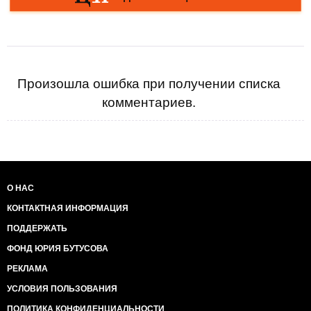
Произошла ошибка при получении списка
комментариев.
О НАС
КОНТАКТНАЯ ИНФОРМАЦИЯ
ПОДДЕРЖАТЬ
ФОНД ЮРИЯ БУТУСОВА
РЕКЛАМА
УСЛОВИЯ ПОЛЬЗОВАНИЯ
ПОЛИТИКА КОНФИДЕНЦИАЛЬНОСТИ