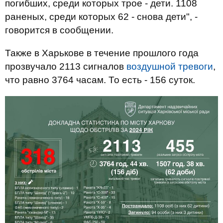
погибших, среди которых трое - дети. 1108
раненых, среди которых 62 - снова дети", -
говорится в сообщении.
Также в Харькове в течение прошлого года
прозвучало 2113 сигналов
воздушной тревоги
,
что равно 3764 часам. То есть - 156 суток.