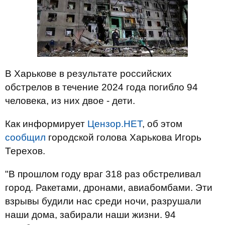
В Харькове в результате российских
обстрелов в течение 2024 года погибло 94
человека, из них двое - дети.
Как информирует
Цензор.НЕТ
, об этом
сообщил
городской голова Харькова Игорь
Терехов.
"В прошлом году враг 318 раз обстреливал
город. Ракетами, дронами, авиабомбами. Эти
взрывы будили нас среди ночи, разрушали
наши дома, забирали наши жизни. 94