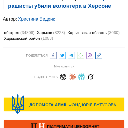
рашисты убили волонтера в Херсоне
Автор:
Христина Бедрик
обстрел
(34806)
Харьков
(8228)
Харьковская область
(3060)
Харьковский район
(1053)
ПОДЕЛИТЬСЯ:
Мне нравится
ПОДЫТОЖИТЬ: