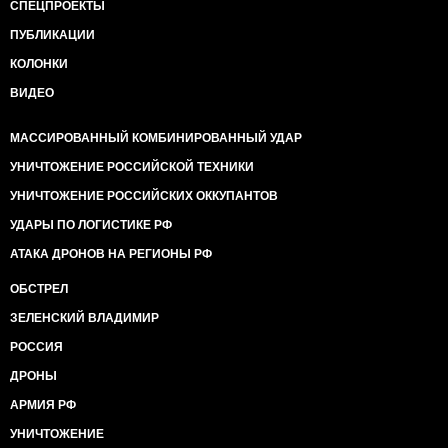
СПЕЦПРОЕКТЫ
ПУБЛИКАЦИИ
КОЛОНКИ
ВИДЕО
МАССИРОВАННЫЙ КОМБИНИРОВАННЫЙ УДАР
УНИЧТОЖЕНИЕ РОССИЙСКОЙ ТЕХНИКИ
УНИЧТОЖЕНИЕ РОССИЙСКИХ ОККУПАНТОВ
УДАРЫ ПО ЛОГИСТИКЕ РФ
АТАКА ДРОНОВ НА РЕГИОНЫ РФ
ОБСТРЕЛ
ЗЕЛЕНСКИЙ ВЛАДИМИР
РОССИЯ
ДРОНЫ
АРМИЯ РФ
УНИЧТОЖЕНИЕ