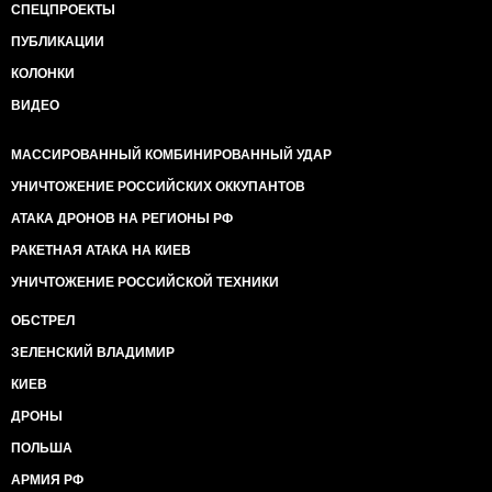
СПЕЦПРОЕКТЫ
ПУБЛИКАЦИИ
КОЛОНКИ
ВИДЕО
МАССИРОВАННЫЙ КОМБИНИРОВАННЫЙ УДАР
УНИЧТОЖЕНИЕ РОССИЙСКИХ ОККУПАНТОВ
АТАКА ДРОНОВ НА РЕГИОНЫ РФ
РАКЕТНАЯ АТАКА НА КИЕВ
УНИЧТОЖЕНИЕ РОССИЙСКОЙ ТЕХНИКИ
ОБСТРЕЛ
ЗЕЛЕНСКИЙ ВЛАДИМИР
КИЕВ
ДРОНЫ
ПОЛЬША
АРМИЯ РФ