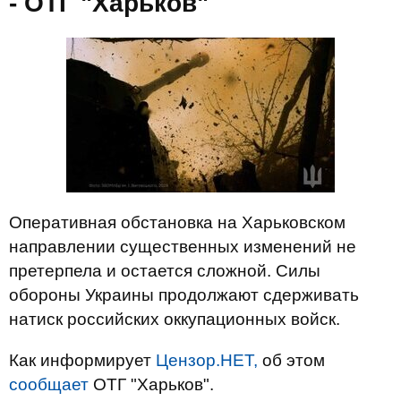
- ОТГ "Харьков"
Оперативная обстановка на Харьковском
направлении существенных изменений не
претерпела и остается сложной. Силы
обороны Украины продолжают сдерживать
натиск российских оккупационных войск.
Как информирует
Цензор.НЕТ,
об этом
сообщает
ОТГ "Харьков".