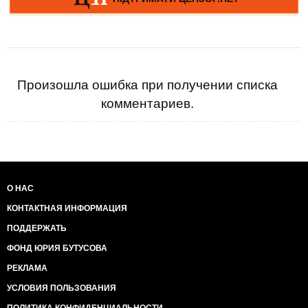
Произошла ошибка при получении списка
комментариев.
О НАС
КОНТАКТНАЯ ИНФОРМАЦИЯ
ПОДДЕРЖАТЬ
ФОНД ЮРИЯ БУТУСОВА
РЕКЛАМА
УСЛОВИЯ ПОЛЬЗОВАНИЯ