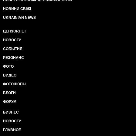
ПОЛИТИКА КОНФИДЕНЦИАЛЬНОСТИ
НОВИНИ СВІЖІ
UKRAINIAN NEWS
ЦЕНЗОР.НЕТ
НОВОСТИ
СОБЫТИЯ
РЕЗОНАНС
ФОТО
ВИДЕО
ФОТОШОПЫ
БЛОГИ
ФОРУМ
БИЗНЕС
НОВОСТИ
ГЛАВНОЕ