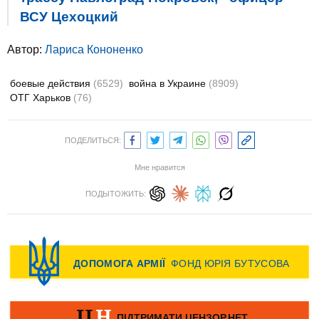
ВСУ Цехоцкий
Автор:
Лариса Кононенко
боевые действия
(6529)
война в Украине
(8909)
ОТГ Харьков
(76)
ПОДЕЛИТЬСЯ:
Мне нравится
ПОДЫТОЖИТЬ: