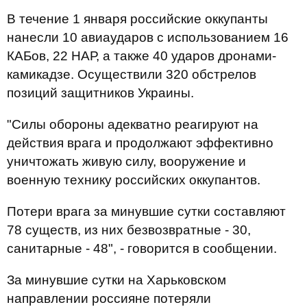
В течение 1 января российские оккупанты
нанесли 10 авиаударов с использованием 16
КАБов, 22 НАР, а также 40 ударов дронами-
камикадзе. Осуществили 320 обстрелов
позиций защитников Украины.
"Силы обороны адекватно реагируют на
действия врага и продолжают эффективно
уничтожать живую силу, вооружение и
военную технику российских оккупантов.
Потери врага за минувшие сутки составляют
78 существ, из них безвозвратные - 30,
санитарные - 48", - говорится в сообщении.
За минувшие сутки на Харьковском
направлении россияне потеряли