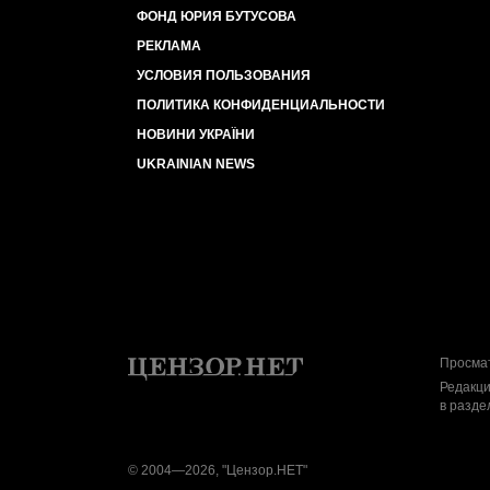
ФОНД ЮРИЯ БУТУСОВА
РЕКЛАМА
УСЛОВИЯ ПОЛЬЗОВАНИЯ
ПОЛИТИКА КОНФИДЕНЦИАЛЬНОСТИ
НОВИНИ УКРАЇНИ
UKRAINIAN NEWS
Просмат
Редакци
в разде
© 2004—2026, "Цензор.НЕТ"