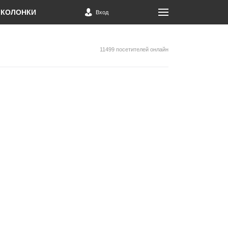
КОЛОНКИ
Вход
11499 посетителей онлайн