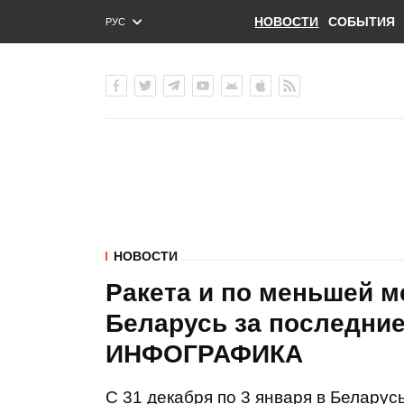
НОВОСТИ
СОБЫТИЯ
РУС
ENG
УКР
НОВОСТИ
Ракета и по меньшей м
Беларусь за последние 
ИНФОГРАФИКА
С 31 декабря по 3 января в Беларус