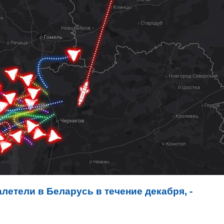
летели в Беларусь в течение декабря, -