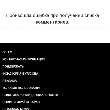
Произошла ошибка при получении списка
комментариев.
О НАС
КОНТАКТНАЯ ИНФОРМАЦИЯ
ПОДДЕРЖАТЬ
ФОНД ЮРИЯ БУТУСОВА
РЕКЛАМА
УСЛОВИЯ ПОЛЬЗОВАНИЯ
ПОЛИТИКА КОНФИДЕНЦИАЛЬНОСТИ
НОВИНИ УКРАЇНИ ЗАРАЗ
UKRAINIAN NEWS