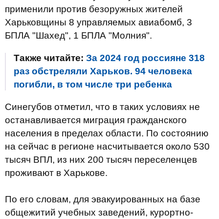
применили против безоружных жителей
Харьковщины 8 управляемых авиабомб, 3
БПЛА "Шахед", 1 БПЛА "Молния".
Также читайте:
За 2024 год россияне 318
раз обстреляли Харьков. 94 человека
погибли, в том числе три ребенка
Синегубов отметил, что в таких условиях не
останавливается миграция гражданского
населения в пределах области. По состоянию
на сейчас в регионе насчитывается около 530
тысяч ВПЛ, из них 200 тысяч переселенцев
проживают в Харькове.
По его словам, для эвакуированных на базе
общежитий учебных заведений, курортно-