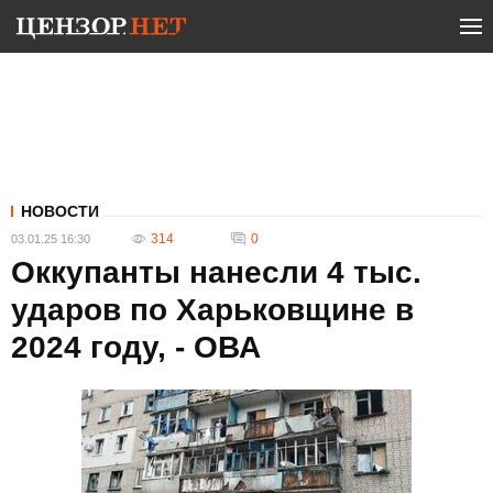
НОВОСТИ
314
0
03.01.25 16:30
Оккупанты нанесли 4 тыс.
ударов по Харьковщине в
2024 году, - ОВА