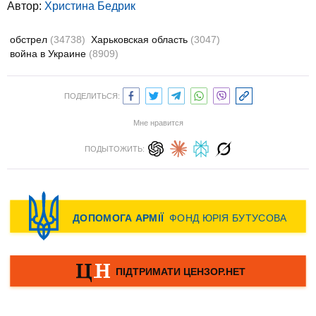
Автор:
Христина Бедрик
обстрел
(34738)
Харьковская область
(3047)
война в Украине
(8909)
ПОДЕЛИТЬСЯ:
Мне нравится
ПОДЫТОЖИТЬ: