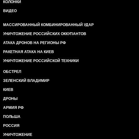
КОЛОНКИ
ВИДЕО
МАССИРОВАННЫЙ КОМБИНИРОВАННЫЙ УДАР
УНИЧТОЖЕНИЕ РОССИЙСКИХ ОККУПАНТОВ
АТАКА ДРОНОВ НА РЕГИОНЫ РФ
РАКЕТНАЯ АТАКА НА КИЕВ
УНИЧТОЖЕНИЕ РОССИЙСКОЙ ТЕХНИКИ
ОБСТРЕЛ
ЗЕЛЕНСКИЙ ВЛАДИМИР
КИЕВ
ДРОНЫ
АРМИЯ РФ
ПОЛЬША
РОССИЯ
УНИЧТОЖЕНИЕ