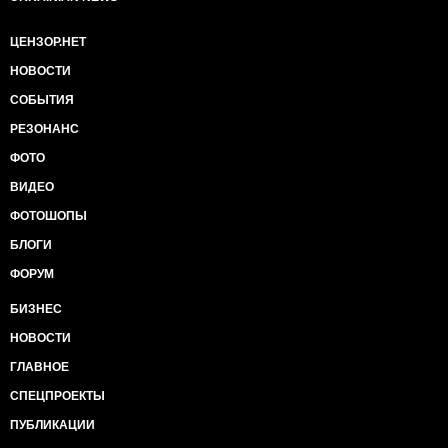
ЦЕНЗОР.НЕТ
НОВОСТИ
СОБЫТИЯ
РЕЗОНАНС
ФОТО
ВИДЕО
ФОТОШОПЫ
БЛОГИ
ФОРУМ
БИЗНЕС
НОВОСТИ
ГЛАВНОЕ
СПЕЦПРОЕКТЫ
ПУБЛИКАЦИИ