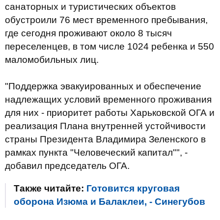
санаторных и туристических объектов
обустроили 76 мест временного пребывания,
где сегодня проживают около 8 тысяч
переселенцев, в том числе 1024 ребенка и 550
маломобильных лиц.
"Поддержка эвакуированных и обеспечение
надлежащих условий временного проживания
для них - приоритет работы Харьковской ОГА и
реализация Плана внутренней устойчивости
страны Президента Владимира Зеленского в
рамках пункта "Человеческий капитал"", -
добавил председатель ОГА.
Также читайте:
Готовится круговая
оборона Изюма и Балаклеи, - Синегубов