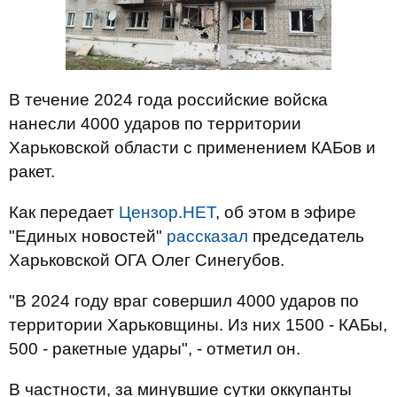
В течение 2024 года российские войска
нанесли 4000 ударов по территории
Харьковской области с применением КАБов и
ракет.
Как передает
Цензор.НЕТ
, об этом в эфире
"Единых новостей"
рассказал
председатель
Харьковской ОГА Олег Синегубов.
"В 2024 году враг совершил 4000 ударов по
территории Харьковщины. Из них 1500 - КАБы,
500 - ракетные удары", - отметил он.
В частности, за минувшие сутки оккупанты