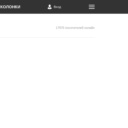
КОЛОНКИ
Вход
17976 посетителей онлайн