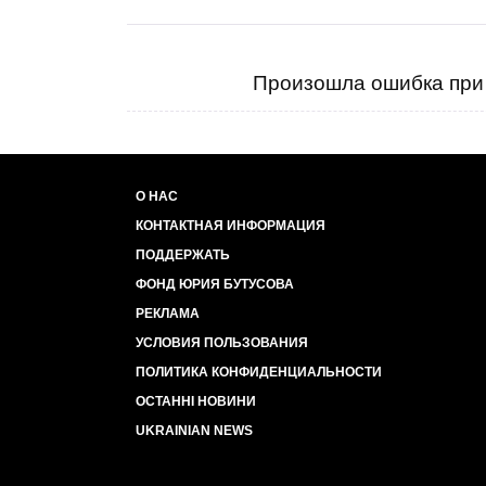
Произошла ошибка при 
О НАС
КОНТАКТНАЯ ИНФОРМАЦИЯ
ПОДДЕРЖАТЬ
ФОНД ЮРИЯ БУТУСОВА
РЕКЛАМА
УСЛОВИЯ ПОЛЬЗОВАНИЯ
ПОЛИТИКА КОНФИДЕНЦИАЛЬНОСТИ
ОСТАННІ НОВИНИ
UKRAINIAN NEWS