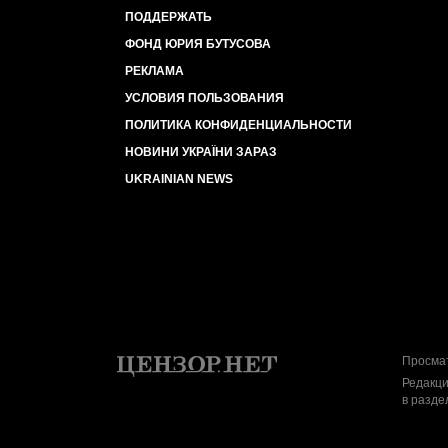
ПОДДЕРЖАТЬ
ФОНД ЮРИЯ БУТУСОВА
РЕКЛАМА
УСЛОВИЯ ПОЛЬЗОВАНИЯ
ПОЛИТИКА КОНФИДЕНЦИАЛЬНОСТИ
НОВИНИ УКРАЇНИ ЗАРАЗ
UKRAINIAN NEWS
Просмат
Редакци
в разде