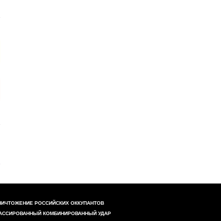
НИЧТОЖЕНИЕ РОССИЙСКИХ ОККУПАНТОВ
АССИРОВАННЫЙ КОМБИНИРОВАННЫЙ УДАР