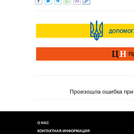
Произошла ошибка при 
О НАС
КОНТАКТНАЯ ИНФОРМАЦИЯ