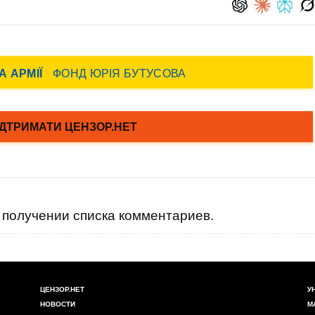
получении списка комментариев.
ЦЕНЗОР.НЕТ
У
НОВОСТИ
М