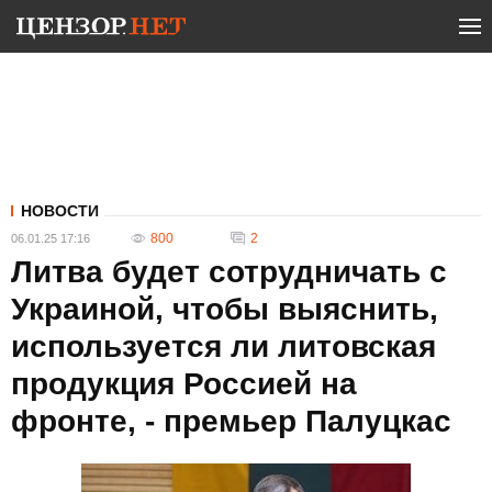
НОВОСТИ
800
2
06.01.25 17:16
Литва будет сотрудничать с
Украиной, чтобы выяснить,
используется ли литовская
продукция Россией на
фронте, - премьер Палуцкас