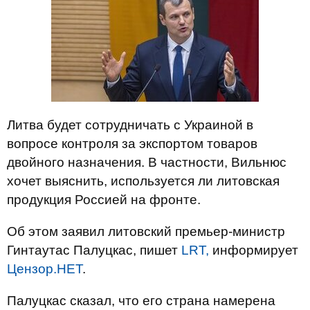
Литва будет сотрудничать с Украиной в
вопросе контроля за экспортом товаров
двойного назначения. В частности, Вильнюс
хочет выяснить, используется ли литовская
продукция Россией на фронте.
Об этом заявил литовский премьер-министр
Гинтаутас Палуцкас, пишет
LRT,
информирует
Цензор.НЕТ
.
Палуцкас сказал, что его страна намерена