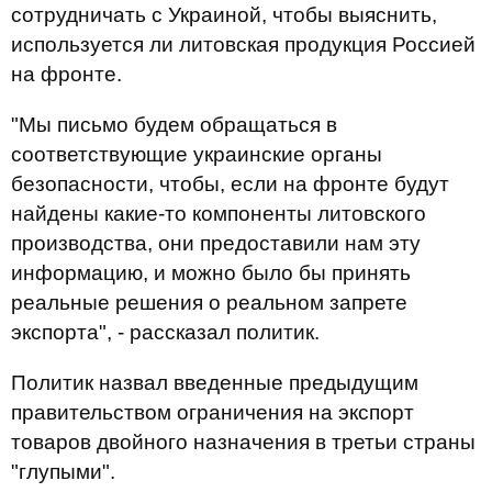
сотрудничать с Украиной, чтобы выяснить,
используется ли литовская продукция Россией
на фронте.
"Мы письмо будем обращаться в
соответствующие украинские органы
безопасности, чтобы, если на фронте будут
найдены какие-то компоненты литовского
производства, они предоставили нам эту
информацию, и можно было бы принять
реальные решения о реальном запрете
экспорта", - рассказал политик.
Политик назвал введенные предыдущим
правительством ограничения на экспорт
товаров двойного назначения в третьи страны
"глупыми".