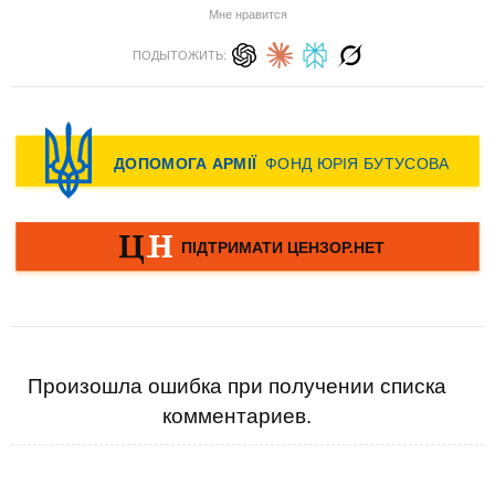
Мне нравится
ПОДЫТОЖИТЬ:
Произошла ошибка при получении списка
комментариев.