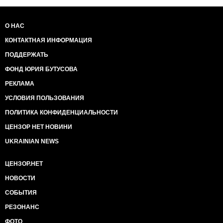
О НАС
КОНТАКТНАЯ ИНФОРМАЦИЯ
ПОДДЕРЖАТЬ
ФОНД ЮРИЯ БУТУСОВА
РЕКЛАМА
УСЛОВИЯ ПОЛЬЗОВАНИЯ
ПОЛИТИКА КОНФИДЕНЦИАЛЬНОСТИ
ЦЕНЗОР НЕТ НОВИНИ
UKRAINIAN NEWS
ЦЕНЗОР.НЕТ
НОВОСТИ
СОБЫТИЯ
РЕЗОНАНС
ФОТО