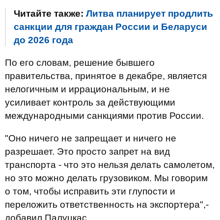
Читайте также:
Литва планирует продлить
санкции для граждан России и Беларуси
до 2026 года
По его словам, решение бывшего
правительства, принятое в декабре, является
нелогичным и иррациональным, и не
усиливает контроль за действующими
международными санкциями против России.
"Оно ничего не запрещает и ничего не
разрешает. Это просто запрет на вид
транспорта - что это нельзя делать самолетом,
но это можно делать грузовиком. Мы говорим
о том, чтобы исправить эти глупости и
переложить ответственность на экспортера",-
добавил Палуцкас.