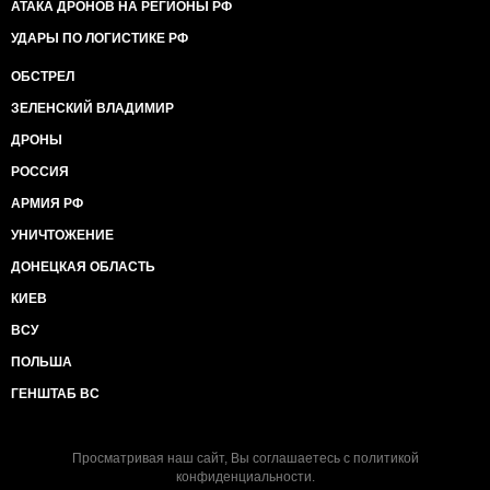
АТАКА ДРОНОВ НА РЕГИОНЫ РФ
УДАРЫ ПО ЛОГИСТИКЕ РФ
ОБСТРЕЛ
ЗЕЛЕНСКИЙ ВЛАДИМИР
ДРОНЫ
РОССИЯ
АРМИЯ РФ
УНИЧТОЖЕНИЕ
ДОНЕЦКАЯ ОБЛАСТЬ
КИЕВ
ВСУ
ПОЛЬША
ГЕНШТАБ ВС
Просматривая наш сайт, Вы соглашаетесь с
политикой
конфиденциальности
.