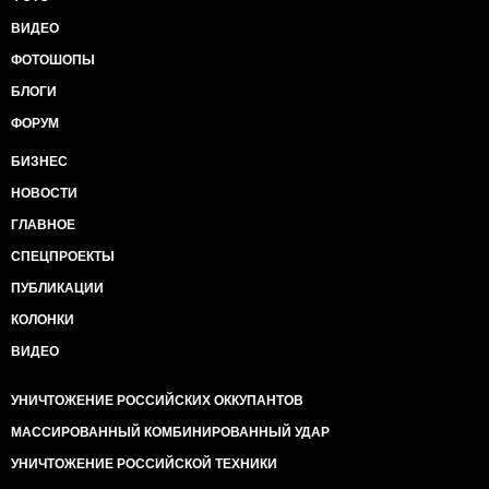
ВИДЕО
ФОТОШОПЫ
БЛОГИ
ФОРУМ
БИЗНЕС
НОВОСТИ
ГЛАВНОЕ
СПЕЦПРОЕКТЫ
ПУБЛИКАЦИИ
КОЛОНКИ
ВИДЕО
УНИЧТОЖЕНИЕ РОССИЙСКИХ ОККУПАНТОВ
МАССИРОВАННЫЙ КОМБИНИРОВАННЫЙ УДАР
УНИЧТОЖЕНИЕ РОССИЙСКОЙ ТЕХНИКИ