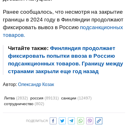
Ранее сообщалось, что несмотря на закрытие
границы в 2024 году в Финляндии продолжают
фиксировать вывоз в Россию
подсанкционных
товаров.
Читайте также:
Финляндия продолжает
фиксировать попытки ввоза в Россию
подсанкционных товаров. Границу между
странами закрыли еще год назад
Автор:
Олександр Козак
Литва
(2832)
россия
(89131)
санкции
(12497)
сотрудничество
(802)
ПОДЕЛИТЬСЯ: