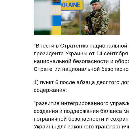
"Внести в Стратегию национальной
президента Украины от 14 сентября
национальной безопасности и оборо
Стратегии национальной безопасно
1) пункт 6 после абзаца десятого 
содержания:
"развитие интегрированного управл
создания и поддержания баланса м
пограничной безопасности и сохра
Украины для законного трансграничн