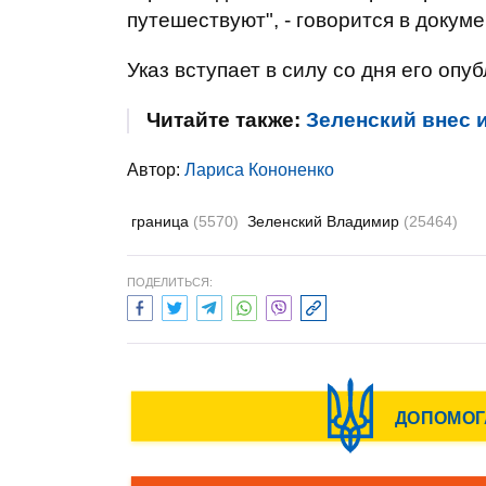
путешествуют", - говорится в докуме
Указ вступает в силу со дня его опу
Читайте также:
Зеленский внес 
Автор:
Лариса Кононенко
граница
(5570)
Зеленский Владимир
(25464)
ПОДЕЛИТЬСЯ: