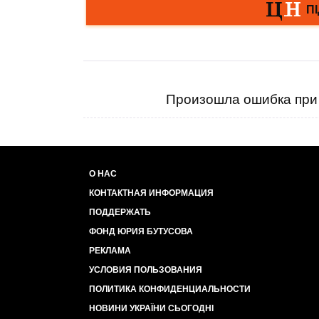
Произошла ошибка при 
О НАС
КОНТАКТНАЯ ИНФОРМАЦИЯ
ПОДДЕРЖАТЬ
ФОНД ЮРИЯ БУТУСОВА
РЕКЛАМА
УСЛОВИЯ ПОЛЬЗОВАНИЯ
ПОЛИТИКА КОНФИДЕНЦИАЛЬНОСТИ
НОВИНИ УКРАЇНИ СЬОГОДНІ