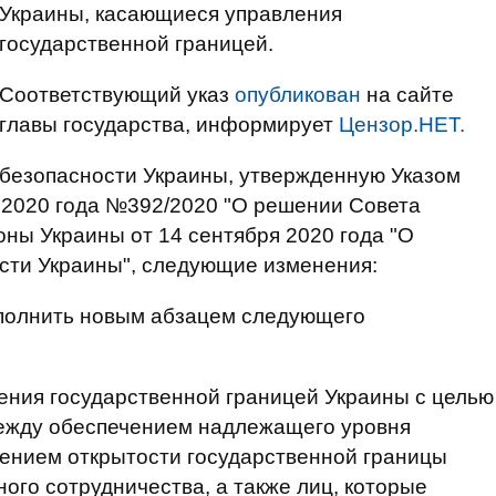
Украины, касающиеся управления
государственной границей.
Соответствующий указ
опубликован
на сайте
главы государства, информирует
Цензор.НЕТ.
 безопасности Украины, утвержденную Указом
 2020 года №392/2020 "О решении Совета
ны Украины от 14 сентября 2020 года "О
сти Украины", следующие изменения:
дополнить новым абзацем следующего
ения государственной границей Украины с целью
ежду обеспечением надлежащего уровня
нением открытости государственной границы
ого сотрудничества, а также лиц, которые