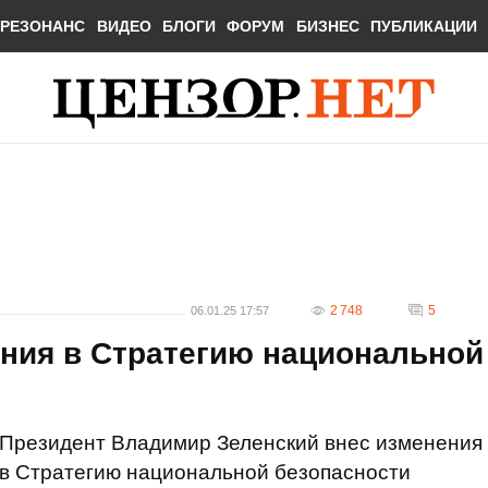
РЕЗОНАНС
ВИДЕО
БЛОГИ
ФОРУМ
БИЗНЕС
ПУБЛИКАЦИИ
2 748
5
06.01.25 17:57
ения в Стратегию национальной
Президент Владимир Зеленский внес изменения
в Стратегию национальной безопасности