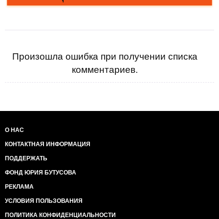
Произошла ошибка при получении списка
комментариев.
О НАС
КОНТАКТНАЯ ИНФОРМАЦИЯ
ПОДДЕРЖАТЬ
ФОНД ЮРИЯ БУТУСОВА
РЕКЛАМА
УСЛОВИЯ ПОЛЬЗОВАНИЯ
ПОЛИТИКА КОНФИДЕНЦИАЛЬНОСТИ