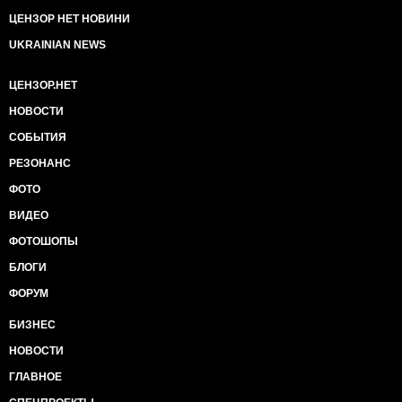
ЦЕНЗОР НЕТ НОВИНИ
UKRAINIAN NEWS
ЦЕНЗОР.НЕТ
НОВОСТИ
СОБЫТИЯ
РЕЗОНАНС
ФОТО
ВИДЕО
ФОТОШОПЫ
БЛОГИ
ФОРУМ
БИЗНЕС
НОВОСТИ
ГЛАВНОЕ