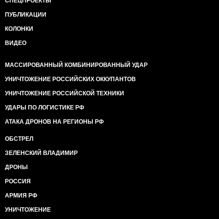
СПЕЦПРОЕКТЫ
ПУБЛИКАЦИИ
КОЛОНКИ
ВИДЕО
МАССИРОВАННЫЙ КОМБИНИРОВАННЫЙ УДАР
УНИЧТОЖЕНИЕ РОССИЙСКИХ ОККУПАНТОВ
УНИЧТОЖЕНИЕ РОССИЙСКОЙ ТЕХНИКИ
УДАРЫ ПО ЛОГИСТИКЕ РФ
АТАКА ДРОНОВ НА РЕГИОНЫ РФ
ОБСТРЕЛ
ЗЕЛЕНСКИЙ ВЛАДИМИР
ДРОНЫ
РОССИЯ
АРМИЯ РФ
УНИЧТОЖЕНИЕ