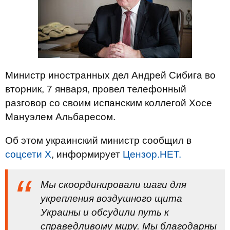
Министр иностранных дел Андрей Сибига во
вторник, 7 января, провел телефонный
разговор со своим испанским коллегой Хосе
Мануэлем Альбаресом.
Об этом украинский министр сообщил в
соцсети Х
, информирует
Цензор.НЕТ.
Мы скоординировали шаги для
укрепления воздушного щита
Украины и обсудили путь к
справедливому миру. Мы благодарны