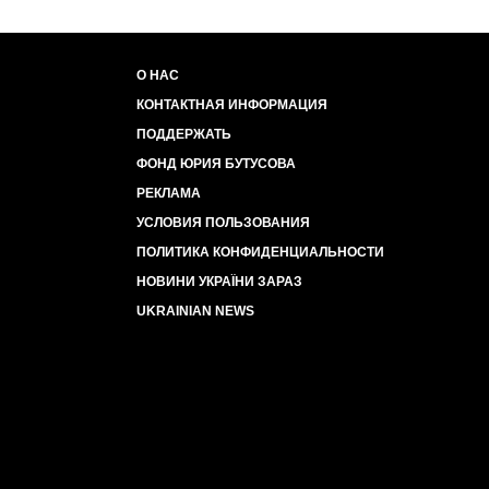
О НАС
КОНТАКТНАЯ ИНФОРМАЦИЯ
ПОДДЕРЖАТЬ
ФОНД ЮРИЯ БУТУСОВА
РЕКЛАМА
УСЛОВИЯ ПОЛЬЗОВАНИЯ
ПОЛИТИКА КОНФИДЕНЦИАЛЬНОСТИ
НОВИНИ УКРАЇНИ ЗАРАЗ
UKRAINIAN NEWS