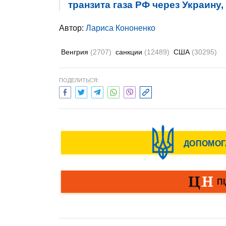
транзита газа РФ через Украину,
Автор:
Лариса Кононенко
Венгрия
(2707)
санкции
(12489)
США
(30295)
ПОДЕЛИТЬСЯ: