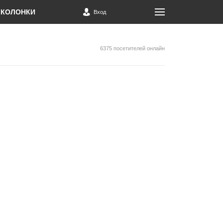
КОЛОНКИ
Вход
6375 посетителей онлайн