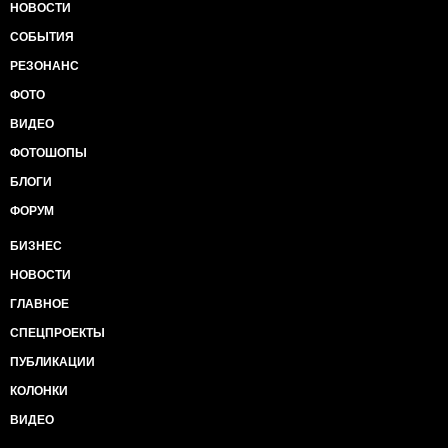
НОВОСТИ
СОБЫТИЯ
РЕЗОНАНС
ФОТО
ВИДЕО
ФОТОШОПЫ
БЛОГИ
ФОРУМ
БИЗНЕС
НОВОСТИ
ГЛАВНОЕ
СПЕЦПРОЕКТЫ
ПУБЛИКАЦИИ
КОЛОНКИ
ВИДЕО