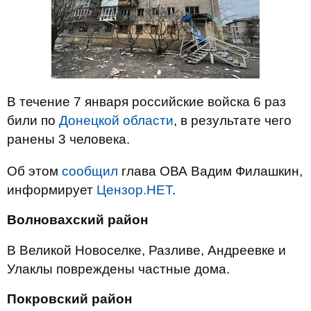
В течение 7 января российские войска 6 раз
били по
Донецкой области
, в результате чего
ранены 3 человека.
Об этом
сообщил
глава ОВА Вадим Филашкин,
информирует
Цензор.НЕТ
.
Волновахский район
В Великой Новоселке, Разливе, Андреевке и
Улаклы повреждены частные дома.
Покровский район