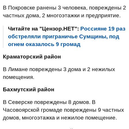
В Покровске ранены 3 человека, повреждены 2
частных дома, 2 многоэтажки и предприятие.
Читайте на "Цензор.НЕТ":
Россияне 19 раз
обстреляли приграничье Сумщины, под
огнем оказалось 9 громад
Краматорский район
В Лимане повреждены 3 дома и 2 нежилых
помещения.
Бахмутский район
В Северске повреждены 8 домов. В
Часовоярской громаде повреждены 9 частных
домов, многоэтажка и нежилое помещение.