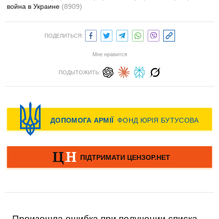
война в Украине
(8909)
ПОДЕЛИТЬСЯ:
Мне нравится
ПОДЫТОЖИТЬ:
Произошла ошибка при получении списка