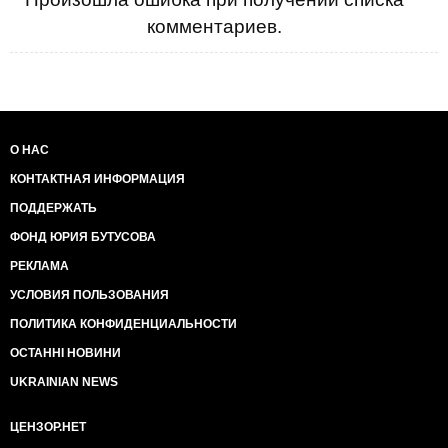
комментариев.
О НАС
КОНТАКТНАЯ ИНФОРМАЦИЯ
ПОДДЕРЖАТЬ
ФОНД ЮРИЯ БУТУСОВА
РЕКЛАМА
УСЛОВИЯ ПОЛЬЗОВАНИЯ
ПОЛИТИКА КОНФИДЕНЦИАЛЬНОСТИ
ОСТАННІ НОВИНИ
UKRAINIAN NEWS
ЦЕНЗОР.НЕТ