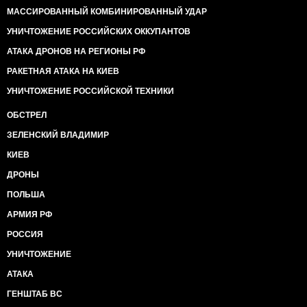
МАССИРОВАННЫЙ КОМБИНИРОВАННЫЙ УДАР
УНИЧТОЖЕНИЕ РОССИЙСКИХ ОККУПАНТОВ
АТАКА ДРОНОВ НА РЕГИОНЫ РФ
РАКЕТНАЯ АТАКА НА КИЕВ
УНИЧТОЖЕНИЕ РОССИЙСКОЙ ТЕХНИКИ
ОБСТРЕЛ
ЗЕЛЕНСКИЙ ВЛАДИМИР
КИЕВ
ДРОНЫ
ПОЛЬША
АРМИЯ РФ
РОССИЯ
УНИЧТОЖЕНИЕ
АТАКА
ГЕНШТАБ ВС