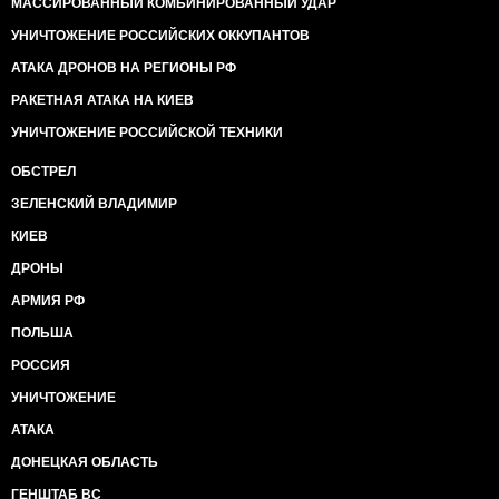
МАССИРОВАННЫЙ КОМБИНИРОВАННЫЙ УДАР
УНИЧТОЖЕНИЕ РОССИЙСКИХ ОККУПАНТОВ
АТАКА ДРОНОВ НА РЕГИОНЫ РФ
РАКЕТНАЯ АТАКА НА КИЕВ
УНИЧТОЖЕНИЕ РОССИЙСКОЙ ТЕХНИКИ
ОБСТРЕЛ
ЗЕЛЕНСКИЙ ВЛАДИМИР
КИЕВ
ДРОНЫ
АРМИЯ РФ
ПОЛЬША
РОССИЯ
УНИЧТОЖЕНИЕ
АТАКА
ДОНЕЦКАЯ ОБЛАСТЬ
ГЕНШТАБ ВС