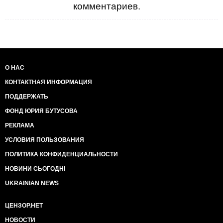
комментариев.
О НАС
КОНТАКТНАЯ ИНФОРМАЦИЯ
ПОДДЕРЖАТЬ
ФОНД ЮРИЯ БУТУСОВА
РЕКЛАМА
УСЛОВИЯ ПОЛЬЗОВАНИЯ
ПОЛИТИКА КОНФИДЕНЦИАЛЬНОСТИ
НОВИНИ СЬОГОДНІ
UKRAINIAN NEWS
ЦЕНЗОР.НЕТ
НОВОСТИ