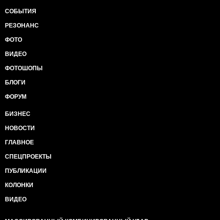
СОБЫТИЯ
РЕЗОНАНС
ФОТО
ВИДЕО
ФОТОШОПЫ
БЛОГИ
ФОРУМ
БИЗНЕС
НОВОСТИ
ГЛАВНОЕ
СПЕЦПРОЕКТЫ
ПУБЛИКАЦИИ
КОЛОНКИ
ВИДЕО