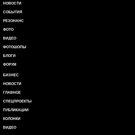
НОВОСТИ
СОБЫТИЯ
РЕЗОНАНС
ФОТО
ВИДЕО
ФОТОШОПЫ
БЛОГИ
ФОРУМ
БИЗНЕС
НОВОСТИ
ГЛАВНОЕ
СПЕЦПРОЕКТЫ
ПУБЛИКАЦИИ
КОЛОНКИ
ВИДЕО