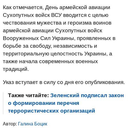
Как отмечается, День армейской авиации
Сухопутных войск ВСУ вводится с целью
чествования мужества и героизма воинов
армейской авиации Сухопутных войск
Вооруженных Сил Украины, проявленных в
борьбе за свободу, независимость и
территориальную целостность Украины, а
также начала современных военных
традиций.
Указ вступает в силу со дня его опубликования.
Также читайте:
Зеленский подписал закон
о формировании перечня
террористических организаций
Автор:
Галина Боцик