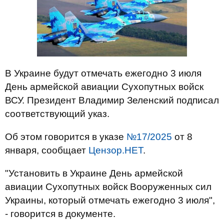
В Украине будут отмечать ежегодно 3 июля
День армейской авиации Сухопутных войск
ВСУ. Президент Владимир Зеленский подписал
соответствующий указ.
Об этом говорится в указе
№17/2025
от 8
января, сообщает
Цензор.НЕТ
.
"Установить в Украине День армейской
авиации Сухопутных войск Вооруженных сил
Украины, который отмечать ежегодно 3 июля",
- говорится в документе.