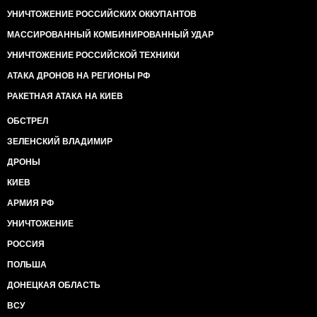
УНИЧТОЖЕНИЕ РОССИЙСКИХ ОККУПАНТОВ
МАССИРОВАННЫЙ КОМБИНИРОВАННЫЙ УДАР
УНИЧТОЖЕНИЕ РОССИЙСКОЙ ТЕХНИКИ
АТАКА ДРОНОВ НА РЕГИОНЫ РФ
РАКЕТНАЯ АТАКА НА КИЕВ
ОБСТРЕЛ
ЗЕЛЕНСКИЙ ВЛАДИМИР
ДРОНЫ
КИЕВ
АРМИЯ РФ
УНИЧТОЖЕНИЕ
РОССИЯ
ПОЛЬША
ДОНЕЦКАЯ ОБЛАСТЬ
ВСУ