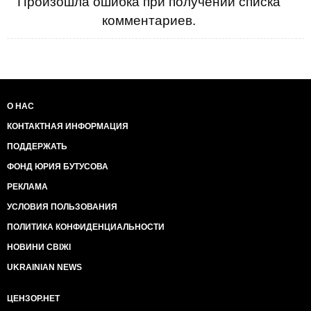
Произошла ошибка при получении списка
комментариев.
О НАС
КОНТАКТНАЯ ИНФОРМАЦИЯ
ПОДДЕРЖАТЬ
ФОНД ЮРИЯ БУТУСОВА
РЕКЛАМА
УСЛОВИЯ ПОЛЬЗОВАНИЯ
ПОЛИТИКА КОНФИДЕНЦИАЛЬНОСТИ
НОВИНИ СВІЖІ
UKRAINIAN NEWS
ЦЕНЗОР.НЕТ