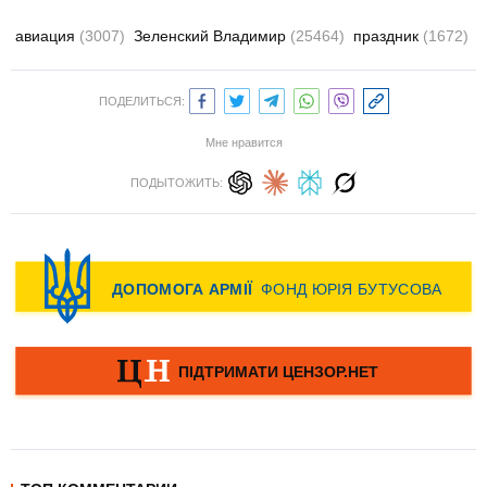
авиация
(3007)
Зеленский Владимир
(25464)
праздник
(1672)
ПОДЕЛИТЬСЯ:
Мне нравится
ПОДЫТОЖИТЬ: