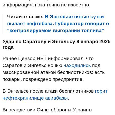
информация, пока точно не известно.
Читайте также:
В Энгельсе пятые сутки
пылает нефтебаза. Губернатор говорит о
"контролируемом выгорании топлива"
Удар по Саратову и Энгельсу 8 января 2025
года
Ранее Цензор.НЕТ информировал, что
Саратов и Энгельс ночью
находились
под
массированной атакой беспилотников: есть
пожары, повреждено предприятие.
В Энгельсе после атаки беспилотников
горит
нефтехранилище авиабазы
.
Впоследствии Силы обороны Украины