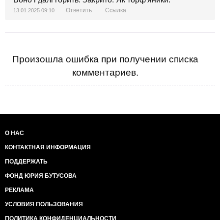
Ответить
Ссылка
13.01.2025 09:10
Произошла ошибка при получении списка
комментариев.
О НАС
КОНТАКТНАЯ ИНФОРМАЦИЯ
ПОДДЕРЖАТЬ
ФОНД ЮРИЯ БУТУСОВА
РЕКЛАМА
УСЛОВИЯ ПОЛЬЗОВАНИЯ
ПОЛИТИКА КОНФИДЕНЦИАЛЬНОСТИ