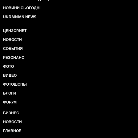
НОВИНИ СЬОГОДНІ
UKRAINIAN NEWS
ЦЕНЗОР.НЕТ
НОВОСТИ
СОБЫТИЯ
РЕЗОНАНС
ФОТО
ВИДЕО
ФОТОШОПЫ
БЛОГИ
ФОРУМ
БИЗНЕС
НОВОСТИ
ГЛАВНОЕ