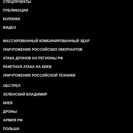
СПЕЦПРОЕКТЫ
ПУБЛИКАЦИИ
КОЛОНКИ
ВИДЕО
МАССИРОВАННЫЙ КОМБИНИРОВАННЫЙ УДАР
УНИЧТОЖЕНИЕ РОССИЙСКИХ ОККУПАНТОВ
АТАКА ДРОНОВ НА РЕГИОНЫ РФ
РАКЕТНАЯ АТАКА НА КИЕВ
УНИЧТОЖЕНИЕ РОССИЙСКОЙ ТЕХНИКИ
ОБСТРЕЛ
ЗЕЛЕНСКИЙ ВЛАДИМИР
КИЕВ
ДРОНЫ
АРМИЯ РФ
ПОЛЬША