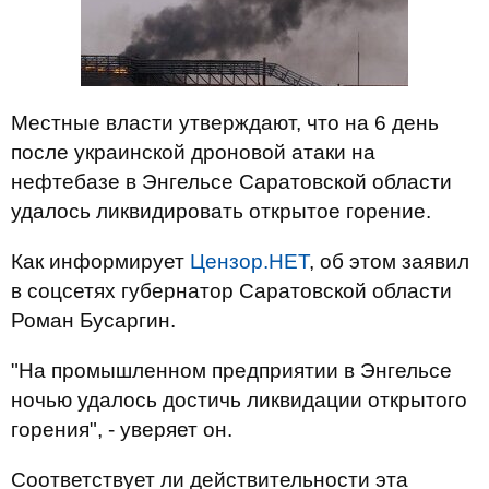
Местные власти утверждают, что на 6 день
после украинской дроновой атаки на
нефтебазе в Энгельсе Саратовской области
удалось ликвидировать открытое горение.
Как информирует
Цензор.НЕТ
, об этом заявил
в соцсетях губернатор Саратовской области
Роман Бусаргин.
"На промышленном предприятии в Энгельсе
ночью удалось достичь ликвидации открытого
горения", - уверяет он.
Соответствует ли действительности эта