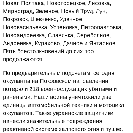
Новая Полтава, Новоторецкое, Лисовка,
Мирноград, Зеленое, Новый Труд, Луч,
Покровск, Шевченко, Удачное,
Нововасильевка, Успеновка, Петропавловка,
Новоандреевка, Славянка, Серебряное,
Андреевка, Курахово, Дачное и Янтарное.
Пять боестолкновений до сих пор
продолжаются.
По предварительным подсчетам, сегодня
оккупанты на Покровском направлении
потеряли 218 военнослужащих убитыми и
ранеными. Наши воины уничтожили две
единицы автомобильной техники и мотоцикл
оккупантов. Также украинские защитники
нанесли значительные повреждения
реактивной системе залпового огня и пушке.