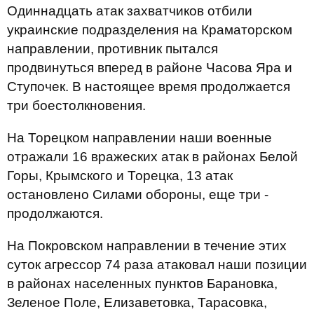
Одиннадцать атак захватчиков отбили
украинские подразделения на Краматорском
направлении, противник пытался
продвинуться вперед в районе Часова Яра и
Ступочек. В настоящее время продолжается
три боестолкновения.
На Торецком направлении наши военные
отражали 16 вражеских атак в районах Белой
Горы, Крымского и Торецка, 13 атак
остановлено Силами обороны, еще три -
продолжаются.
На Покровском направлении в течение этих
суток агрессор 74 раза атаковал наши позиции
в районах населенных пунктов Барановка,
Зеленое Поле, Елизаветовка, Тарасовка,