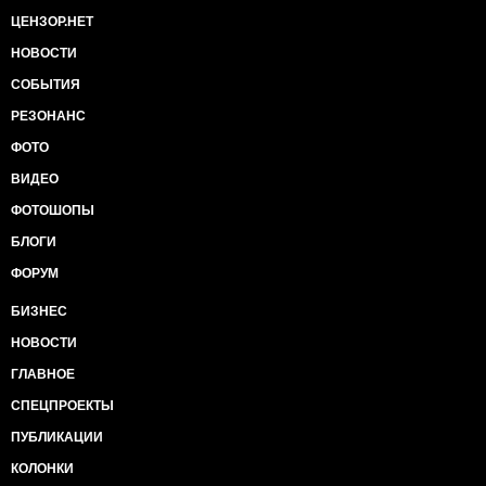
ЦЕНЗОР.НЕТ
НОВОСТИ
СОБЫТИЯ
РЕЗОНАНС
ФОТО
ВИДЕО
ФОТОШОПЫ
БЛОГИ
ФОРУМ
БИЗНЕС
НОВОСТИ
ГЛАВНОЕ
СПЕЦПРОЕКТЫ
ПУБЛИКАЦИИ
КОЛОНКИ