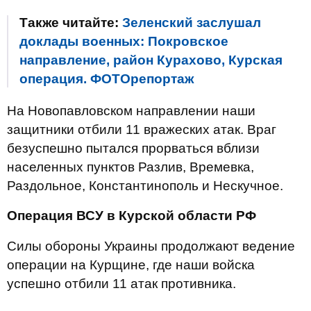
Также читайте:
Зеленский заслушал
доклады военных: Покровское
направление, район Курахово, Курская
операция. ФОТОрепортаж
На Новопавловском направлении наши
защитники отбили 11 вражеских атак. Враг
безуспешно пытался прорваться вблизи
населенных пунктов Разлив, Времевка,
Раздольное, Константинополь и Нескучное.
Операция ВСУ в Курской области РФ
Силы обороны Украины продолжают ведение
операции на Курщине, где наши войска
успешно отбили 11 атак противника.