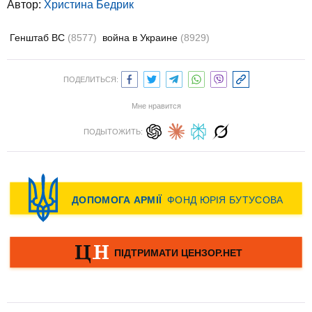
Автор:
Христина Бедрик
Генштаб ВС
(8577)
война в Украине
(8929)
ПОДЕЛИТЬСЯ:
Мне нравится
ПОДЫТОЖИТЬ: