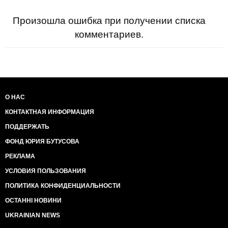
Произошла ошибка при получении списка
комментариев.
О НАС
КОНТАКТНАЯ ИНФОРМАЦИЯ
ПОДДЕРЖАТЬ
ФОНД ЮРИЯ БУТУСОВА
РЕКЛАМА
УСЛОВИЯ ПОЛЬЗОВАНИЯ
ПОЛИТИКА КОНФИДЕНЦИАЛЬНОСТИ
ОСТАННІ НОВИНИ
UKRAINIAN NEWS