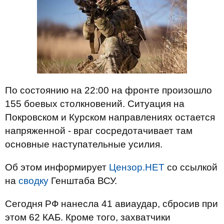
По состоянию на 22:00 на фронте произошло
155 боевых столкновений. Ситуация на
Покровском и Курском направлениях остается
напряженной - враг сосредотачивает там
основные наступательные усилия.
Об этом информирует
Цензор.НЕТ
со ссылкой
на
сводку
Генштаба ВСУ.
Сегодня РФ нанесла 41 авиаудар, сбросив при
этом 62 КАБ. Кроме того, захватчики