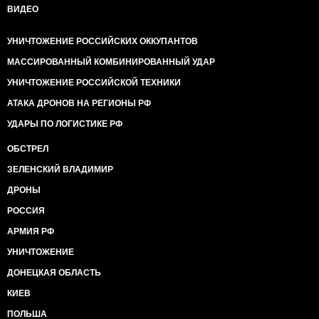
ВИДЕО
УНИЧТОЖЕНИЕ РОССИЙСКИХ ОККУПАНТОВ
МАССИРОВАННЫЙ КОМБИНИРОВАННЫЙ УДАР
УНИЧТОЖЕНИЕ РОССИЙСКОЙ ТЕХНИКИ
АТАКА ДРОНОВ НА РЕГИОНЫ РФ
УДАРЫ ПО ЛОГИСТИКЕ РФ
ОБСТРЕЛ
ЗЕЛЕНСКИЙ ВЛАДИМИР
ДРОНЫ
РОССИЯ
АРМИЯ РФ
УНИЧТОЖЕНИЕ
ДОНЕЦКАЯ ОБЛАСТЬ
КИЕВ
ПОЛЬША