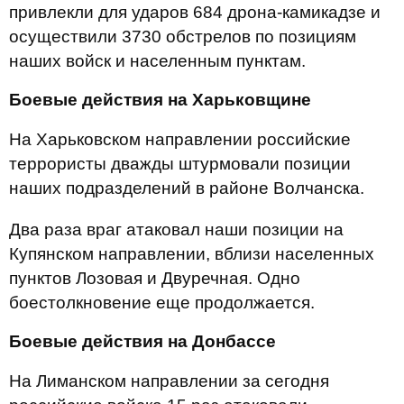
привлекли для ударов 684 дрона-камикадзе и
осуществили 3730 обстрелов по позициям
наших войск и населенным пунктам.
Боевые действия на Харьковщине
На Харьковском направлении российские
террористы дважды штурмовали позиции
наших подразделений в районе Волчанска.
Два раза враг атаковал наши позиции на
Купянском направлении, вблизи населенных
пунктов Лозовая и Двуречная. Одно
боестолкновение еще продолжается.
Боевые действия на Донбассе
На Лиманском направлении за сегодня