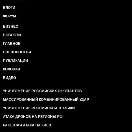
БЛОГИ
ФОРУМ
БИЗНЕС
НОВОСТИ
ГЛАВНОЕ
СПЕЦПРОЕКТЫ
ПУБЛИКАЦИИ
КОЛОНКИ
ВИДЕО
УНИЧТОЖЕНИЕ РОССИЙСКИХ ОККУПАНТОВ
МАССИРОВАННЫЙ КОМБИНИРОВАННЫЙ УДАР
УНИЧТОЖЕНИЕ РОССИЙСКОЙ ТЕХНИКИ
АТАКА ДРОНОВ НА РЕГИОНЫ РФ
РАКЕТНАЯ АТАКА НА КИЕВ