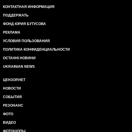
КОНТАКТНАЯ ИНФОРМАЦИЯ
ПОДДЕРЖАТЬ
ФОНД ЮРИЯ БУТУСОВА
РЕКЛАМА
УСЛОВИЯ ПОЛЬЗОВАНИЯ
ПОЛИТИКА КОНФИДЕНЦИАЛЬНОСТИ
ОСТАННІ НОВИНИ
UKRAINIAN NEWS
ЦЕНЗОР.НЕТ
НОВОСТИ
СОБЫТИЯ
РЕЗОНАНС
ФОТО
ВИДЕО
ФОТОШОПЫ