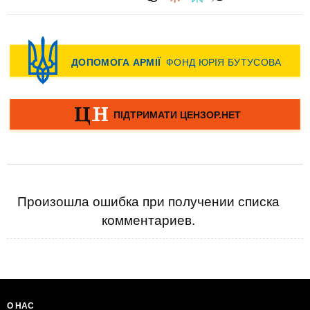
Произошла ошибка при получении списка
комментариев.
О НАС