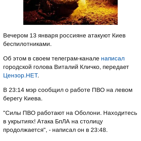
Вечером 13 января россияне атакуют Киев
беспилотниками.
Об этом в своем телеграм-канале
написал
городской голова Виталий Кличко, передает
Цензор.НЕТ
.
В 23:14 мэр сообщил о работе ПВО на левом
берегу Киева.
"Силы ПВО работают на Оболони. Находитесь
в укрытиях! Атака БпЛА на столицу
продолжается", - написал он в 23:48.