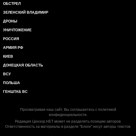
ОБСТРЕЛ
ЗЕЛЕНСКИЙ ВЛАДИМИР
ДРОНЫ
УНИЧТОЖЕНИЕ
РОССИЯ
АРМИЯ РФ
КИЕВ
ДОНЕЦКАЯ ОБЛАСТЬ
ВСУ
ПОЛЬША
ГЕНШТАБ ВС
Просматривая наш сайт, Вы соглашаетесь с
политикой
конфиденциальности
.
Редакция Цензор.НЕТ может не разделять позицию авторов.
Ответственность за материалы в разделе "Блоги" несут авторы текстов.