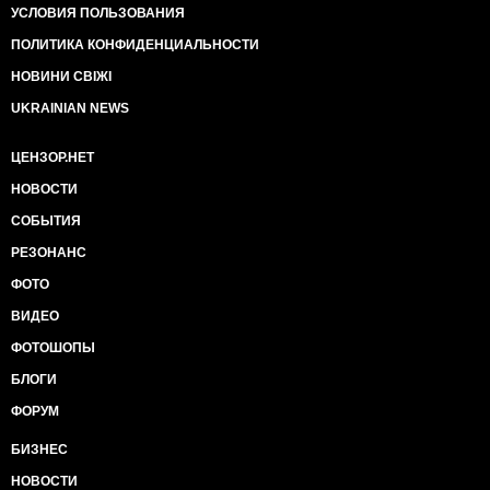
УСЛОВИЯ ПОЛЬЗОВАНИЯ
ПОЛИТИКА КОНФИДЕНЦИАЛЬНОСТИ
НОВИНИ СВІЖІ
UKRAINIAN NEWS
ЦЕНЗОР.НЕТ
НОВОСТИ
СОБЫТИЯ
РЕЗОНАНС
ФОТО
ВИДЕО
ФОТОШОПЫ
БЛОГИ
ФОРУМ
БИЗНЕС
НОВОСТИ