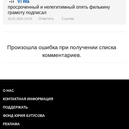
Vi Wa
+13
просроченный и нелегитимный опять филькину
грамоту подписал
Ответить
Ссылка
15.01.2025 14:03
Произошла ошибка при получении списка
комментариев.
О НАС
КОНТАКТНАЯ ИНФОРМАЦИЯ
ПОДДЕРЖАТЬ
ФОНД ЮРИЯ БУТУСОВА
РЕКЛАМА