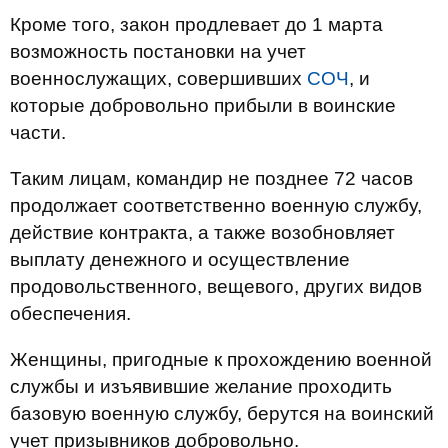
Кроме того, закон продлевает до 1 марта
возможность постановки на учет
военнослужащих, совершивших
СОЧ
, и
которые добровольно прибыли в воинские
части.
Таким лицам, командир не позднее 72 часов
продолжает соответственно военную службу,
действие контракта, а также возобновляет
выплату денежного и осуществление
продовольственного, вещевого, других видов
обеспечения.
Женщины, пригодные к прохождению военной
службы и изъявившие желание проходить
базовую военную службу, берутся на воинский
учет призывников добровольно.