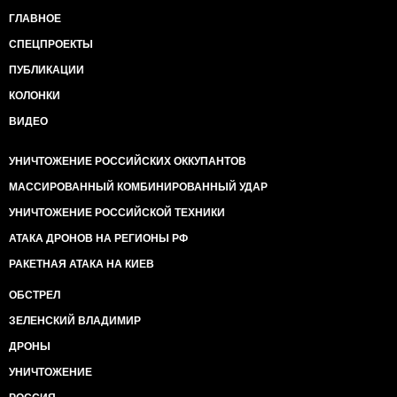
ГЛАВНОЕ
СПЕЦПРОЕКТЫ
ПУБЛИКАЦИИ
КОЛОНКИ
ВИДЕО
УНИЧТОЖЕНИЕ РОССИЙСКИХ ОККУПАНТОВ
МАССИРОВАННЫЙ КОМБИНИРОВАННЫЙ УДАР
УНИЧТОЖЕНИЕ РОССИЙСКОЙ ТЕХНИКИ
АТАКА ДРОНОВ НА РЕГИОНЫ РФ
РАКЕТНАЯ АТАКА НА КИЕВ
ОБСТРЕЛ
ЗЕЛЕНСКИЙ ВЛАДИМИР
ДРОНЫ
УНИЧТОЖЕНИЕ