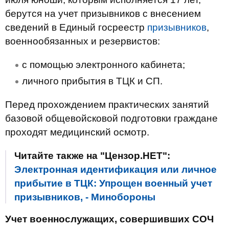
берутся на учет призывников с внесением
сведений в Единый госреестр
призывников
,
военнообязанных и резервистов:
с помощью электронного кабинета;
личного прибытия в ТЦК и СП.
Перед прохождением практических занятий
базовой общевойсковой подготовки граждане
проходят медицинский осмотр.
Читайте также на "Цензор.НЕТ":
Электронная идентификация или личное
прибытие в ТЦК: Упрощен военный учет
призывников, - Минобороны
Учет военнослужащих, совершивших СОЧ