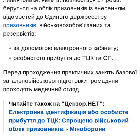
беруться на облік призовників із внесенням
відомостей до Єдиного держреєстру
призовників
, військовозобов’язаних та
резервістів:
за допомогою електронного кабінету;
особистого прибуття до ТЦК та СП.
Перед проходження практичних занять базової
загальновійськової підготовки громадяни
проходять медичний огляд.
Читайте також на "Цензор.НЕТ":
Електронна ідентифікація або особисте
прибуття до ТЦК: Спрощено військовий
облік призовників, - Міноборони