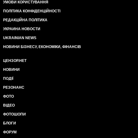
УМОВИ КОРИСТУВАННЯ
ПОЛІТИКА КОНФІДЕНЦІЙНОСТІ
РЕДАКЦІЙНА ПОЛІТИКА
УКРАИНА НОВОСТИ
UKRAINIAN NEWS
НОВИНИ БІЗНЕСУ, ЕКОНОМІКИ, ФІНАНСІВ
ЦЕНЗОР.НЕТ
НОВИНИ
ПОДІЇ
РЕЗОНАНС
ФОТО
ВІДЕО
ФОТОШОПИ
БЛОГИ
ФОРУМ