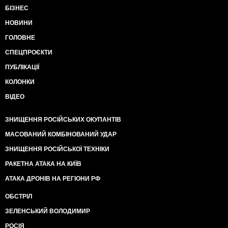
БІЗНЕС
НОВИНИ
ГОЛОВНЕ
СПЕЦПРОЄКТИ
ПУБЛІКАЦІЇ
КОЛОНКИ
ВІДЕО
ЗНИЩЕННЯ РОСІЙСЬКИХ ОКУПАНТІВ
МАСОВАНИЙ КОМБІНОВАНИЙ УДАР
ЗНИЩЕННЯ РОСІЙСЬКОЇ ТЕХНІКИ
РАКЕТНА АТАКА НА КИЇВ
АТАКА ДРОНІВ НА РЕГІОНИ РФ
ОБСТРІЛ
ЗЕЛЕНСЬКИЙ ВОЛОДИМИР
РОСІЯ