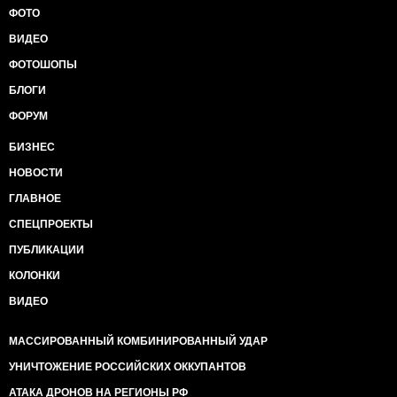
ФОТО
ВИДЕО
ФОТОШОПЫ
БЛОГИ
ФОРУМ
БИЗНЕС
НОВОСТИ
ГЛАВНОЕ
СПЕЦПРОЕКТЫ
ПУБЛИКАЦИИ
КОЛОНКИ
ВИДЕО
МАССИРОВАННЫЙ КОМБИНИРОВАННЫЙ УДАР
УНИЧТОЖЕНИЕ РОССИЙСКИХ ОККУПАНТОВ
АТАКА ДРОНОВ НА РЕГИОНЫ РФ