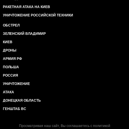
РАКЕТНАЯ АТАКА НА КИЕВ
УНИЧТОЖЕНИЕ РОССИЙСКОЙ ТЕХНИКИ
ОБСТРЕЛ
ЗЕЛЕНСКИЙ ВЛАДИМИР
КИЕВ
ДРОНЫ
АРМИЯ РФ
ПОЛЬША
РОССИЯ
УНИЧТОЖЕНИЕ
АТАКА
ДОНЕЦКАЯ ОБЛАСТЬ
ГЕНШТАБ ВС
Просматривая наш сайт, Вы соглашаетесь с
политикой