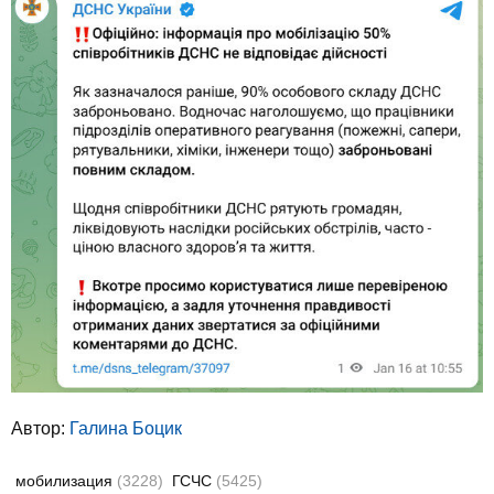
Автор:
Галина Боцик
мобилизация
(3228)
ГСЧС
(5425)