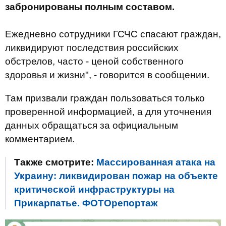
забронированы полным составом.
Ежедневно сотрудники ГСЧС спасают граждан,
ликвидируют последствия российских
обстрелов, часто - ценой собственного
здоровья и жизни", - говорится в сообщении.
Там призвали граждан пользоваться только
проверенной информацией, а для уточнения
данных обращаться за официальным
комментарием.
Также смотрите:
Массированная атака на
Украину: ликвидирован пожар на объекте
критической инфраструктуры на
Прикарпатье. ФОТОрепортаж