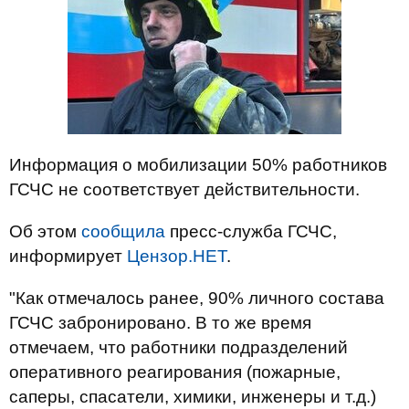
Информация о мобилизации 50% работников
ГСЧС не соответствует действительности.
Об этом
сообщила
пресс-служба ГСЧС,
информирует
Цензор.НЕТ
.
"Как отмечалось ранее, 90% личного состава
ГСЧС забронировано. В то же время
отмечаем, что работники подразделений
оперативного реагирования (пожарные,
саперы, спасатели, химики, инженеры и т.д.)