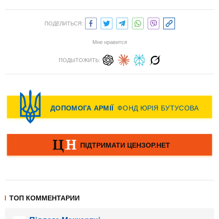
ПОДЕЛИТЬСЯ:
Мне нравится
ПОДЫТОЖИТЬ:
ТОП КОММЕНТАРИИ