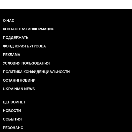
О НАС
КОНТАКТНАЯ ИНФОРМАЦИЯ
ПОДДЕРЖАТЬ
ФОНД ЮРИЯ БУТУСОВА
РЕКЛАМА
УСЛОВИЯ ПОЛЬЗОВАНИЯ
ПОЛИТИКА КОНФИДЕНЦИАЛЬНОСТИ
ОСТАННІ НОВИНИ
UKRAINIAN NEWS
ЦЕНЗОР.НЕТ
НОВОСТИ
СОБЫТИЯ
РЕЗОНАНС