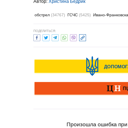
Автор:
Христина Бедрик
обстрел
(34767)
ГСЧС
(5425)
Ивано-Франковска
ПОДЕЛИТЬСЯ:
Произошла ошибка при 