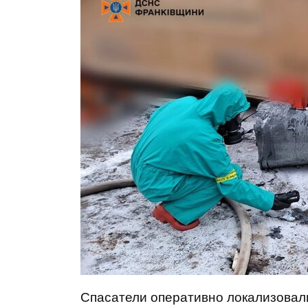
Спасатели оперативно локализовал