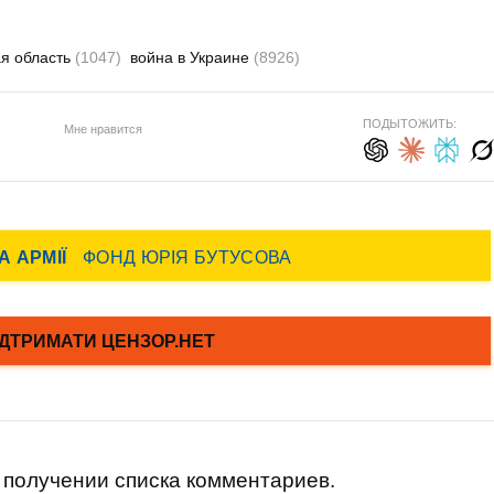
я область
(1047)
война в Украине
(8926)
ПОДЫТОЖИТЬ:
Мне нравится
получении списка комментариев.