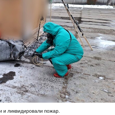
и и ликвидировали пожар.