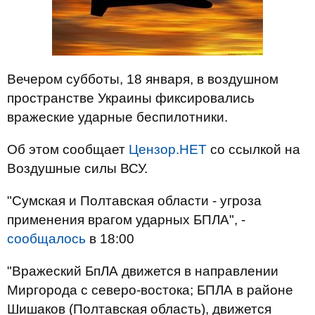
Вечером субботы, 18 января, в воздушном
пространстве Украины фиксировались
вражеские ударные беспилотники.
Об этом сообщает
Цензор.НЕТ
со ссылкой на
Воздушные силы ВСУ.
"Сумская и Полтавская области - угроза
применения врагом ударных БПЛА", -
сообщалось
в 18:00
"Вражеский БпЛА движется в направлении
Миргорода с северо-востока; БПЛА в районе
Шишаков (Полтавская область), движется