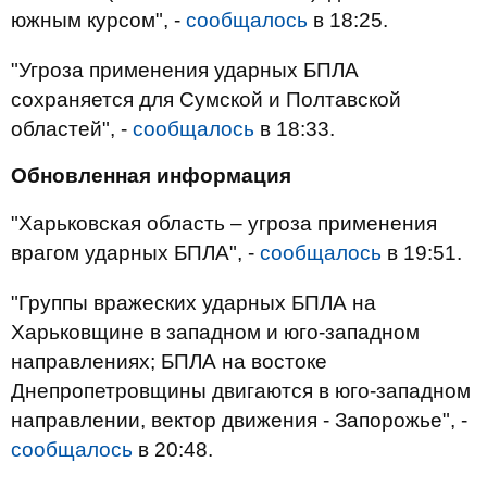
южным курсом", -
сообщалось
в 18:25.
"Угроза применения ударных БПЛА
сохраняется для Сумской и Полтавской
областей", -
сообщалось
в 18:33.
Обновленная информация
"Харьковская область – угроза применения
врагом ударных БПЛА", -
сообщалось
в 19:51.
"Группы вражеских ударных БПЛА на
Харьковщине в западном и юго-западном
направлениях; БПЛА на востоке
Днепропетровщины двигаются в юго-западном
направлении, вектор движения - Запорожье", -
сообщалось
в 20:48.