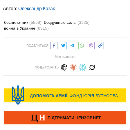
Автор:
Олександр Козак
беспилотник
(5558)
Воздушные силы
(3325)
война в Украине
(8915)
ПОДЕЛИТЬСЯ:
Мне нравится
ПОДЫТОЖИТЬ: