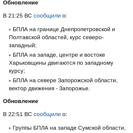
Обновление
В 21:25 ВС
сообщили
о:
БПЛА на границе Днепропетровской и
Полтавской областей, курс северо-
западный;
БПЛА на западе, центре и востоке
Харьковщины двигаются по западному
курсу;
БПЛА на севере Запорожской области,
вектор движения - Запорожье.
Обновление
В 22:51 ВС
сообщили
о:
Группы БПЛА на западе Сумской области,