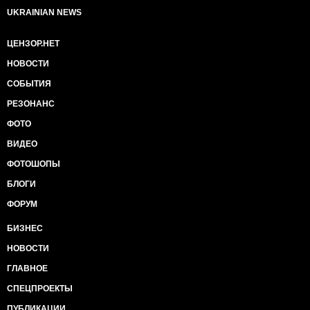
UKRAINIAN NEWS
ЦЕНЗОР.НЕТ
НОВОСТИ
СОБЫТИЯ
РЕЗОНАНС
ФОТО
ВИДЕО
ФОТОШОПЫ
БЛОГИ
ФОРУМ
БИЗНЕС
НОВОСТИ
ГЛАВНОЕ
СПЕЦПРОЕКТЫ
ПУБЛИКАЦИИ