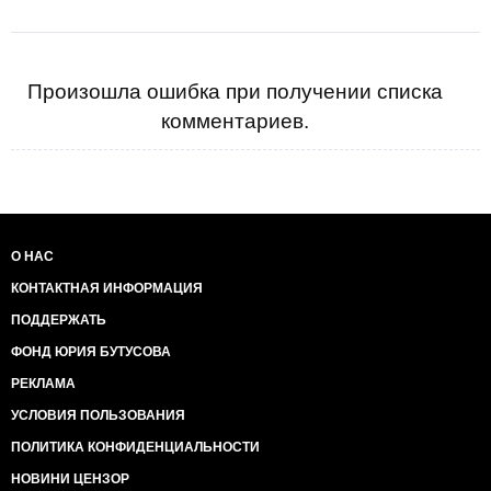
Произошла ошибка при получении списка
комментариев.
О НАС
КОНТАКТНАЯ ИНФОРМАЦИЯ
ПОДДЕРЖАТЬ
ФОНД ЮРИЯ БУТУСОВА
РЕКЛАМА
УСЛОВИЯ ПОЛЬЗОВАНИЯ
ПОЛИТИКА КОНФИДЕНЦИАЛЬНОСТИ
НОВИНИ ЦЕНЗОР