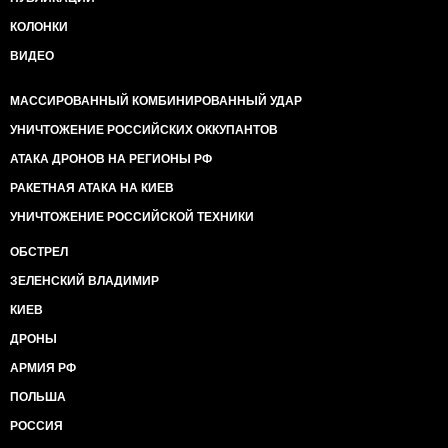
КОЛОНКИ
ВИДЕО
МАССИРОВАННЫЙ КОМБИНИРОВАННЫЙ УДАР
УНИЧТОЖЕНИЕ РОССИЙСКИХ ОККУПАНТОВ
АТАКА ДРОНОВ НА РЕГИОНЫ РФ
РАКЕТНАЯ АТАКА НА КИЕВ
УНИЧТОЖЕНИЕ РОССИЙСКОЙ ТЕХНИКИ
ОБСТРЕЛ
ЗЕЛЕНСКИЙ ВЛАДИМИР
КИЕВ
ДРОНЫ
АРМИЯ РФ
ПОЛЬША
РОССИЯ