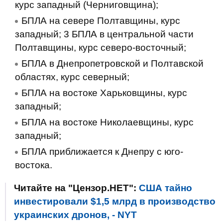
курс западный (Черниговщина);
БПЛА на севере Полтавщины, курс
западный; 3 БПЛА в центральной части
Полтавщины, курс северо-восточный;
БПЛА в Днепропетровской и Полтавской
областях, курс северный;
БПЛА на востоке Харьковщины, курс
западный;
БПЛА на востоке Николаевщины, курс
западный;
БПЛА приближается к Днепру с юго-
востока.
Читайте на "Цензор.НЕТ":
США тайно
инвестировали $1,5 млрд в производство
украинских дронов, - NYT