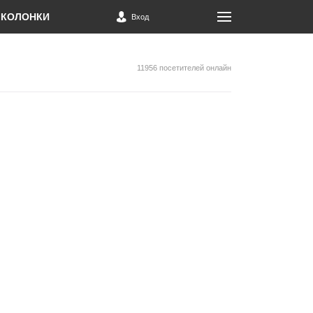
КОЛОНКИ
Вход
11956 посетителей онлайн