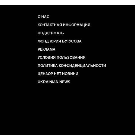
О НАС
КОНТАКТНАЯ ИНФОРМАЦИЯ
ПОДДЕРЖАТЬ
ФОНД ЮРИЯ БУТУСОВА
РЕКЛАМА
УСЛОВИЯ ПОЛЬЗОВАНИЯ
ПОЛИТИКА КОНФИДЕНЦИАЛЬНОСТИ
ЦЕНЗОР НЕТ НОВИНИ
UKRAINIAN NEWS