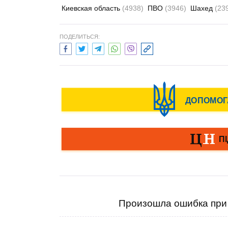
Киевская область
(4938)
ПВО
(3946)
Шахед
(23
ПОДЕЛИТЬСЯ:
Произошла ошибка при 