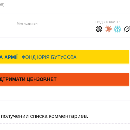
98)
ПОДЫТОЖИТЬ:
Мне нравится
получении списка комментариев.