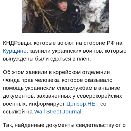
КНДРовцы, которые воюют на стороне РФ на
Курщине
, казнили украинских воинов, которые
вынуждены были сдаться в плен.
Об этом заявили в корейском отделении
Фонда прав человека, которое оказывало
помощь украинским спецслужбам в анализе
документов, захваченных у северокорейских
военных, информирует
Цензор.НЕТ
со
ссылкой на
Wall Street Journal
.
Так, найденные документы свидетельствуют о