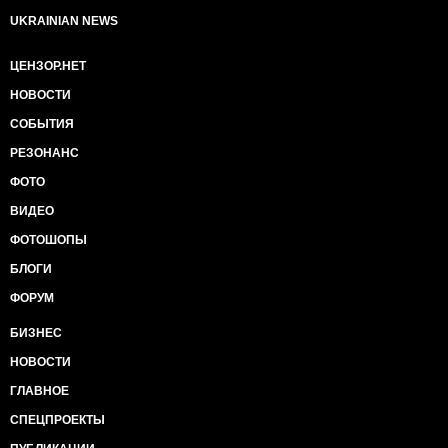
UKRAINIAN NEWS
ЦЕНЗОР.НЕТ
НОВОСТИ
СОБЫТИЯ
РЕЗОНАНС
ФОТО
ВИДЕО
ФОТОШОПЫ
БЛОГИ
ФОРУМ
БИЗНЕС
НОВОСТИ
ГЛАВНОЕ
СПЕЦПРОЕКТЫ