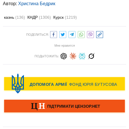
Автор:
Христина Бедрик
казнь
(136)
КНДР
(1306)
Курск
(1219)
ПОДЕЛИТЬСЯ:
Мне нравится
ПОДЫТОЖИТЬ: