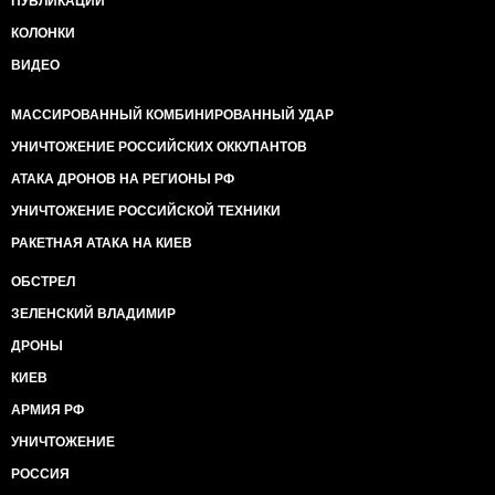
ПУБЛИКАЦИИ
КОЛОНКИ
ВИДЕО
МАССИРОВАННЫЙ КОМБИНИРОВАННЫЙ УДАР
УНИЧТОЖЕНИЕ РОССИЙСКИХ ОККУПАНТОВ
АТАКА ДРОНОВ НА РЕГИОНЫ РФ
УНИЧТОЖЕНИЕ РОССИЙСКОЙ ТЕХНИКИ
РАКЕТНАЯ АТАКА НА КИЕВ
ОБСТРЕЛ
ЗЕЛЕНСКИЙ ВЛАДИМИР
ДРОНЫ
КИЕВ
АРМИЯ РФ
УНИЧТОЖЕНИЕ
РОССИЯ