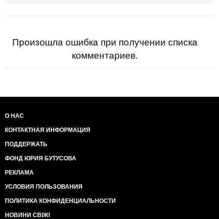
Произошла ошибка при получении списка
комментариев.
О НАС
КОНТАКТНАЯ ИНФОРМАЦИЯ
ПОДДЕРЖАТЬ
ФОНД ЮРИЯ БУТУСОВА
РЕКЛАМА
УСЛОВИЯ ПОЛЬЗОВАНИЯ
ПОЛИТИКА КОНФИДЕНЦИАЛЬНОСТИ
НОВИНИ СВІЖІ