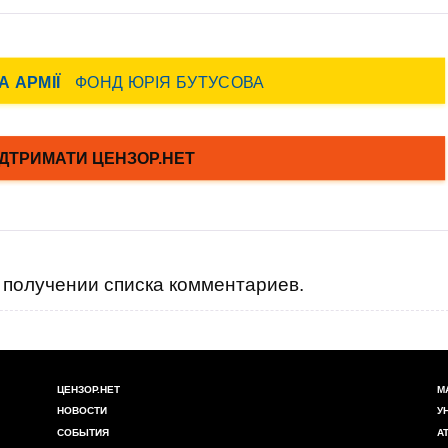
получении списка комментариев.
ЦЕНЗОР.НЕТ
М
НОВОСТИ
У
СОБЫТИЯ
А