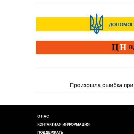
Произошла ошибка при 
О НАС
КОНТАКТНАЯ ИНФОРМАЦИЯ
ПОДДЕРЖАТЬ