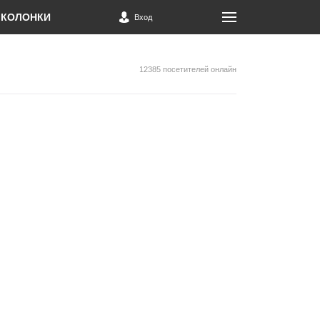
КОЛОНКИ
Вход
12385 посетителей онлайн