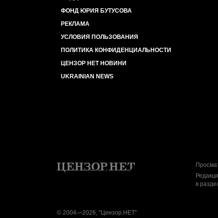
ФОНД ЮРИЯ БУТУСОВА
РЕКЛАМА
УСЛОВИЯ ПОЛЬЗОВАНИЯ
ПОЛИТИКА КОНФИДЕНЦИАЛЬНОСТИ
ЦЕНЗОР НЕТ НОВИНИ
UKRAINIAN NEWS
Просмат
Редакци
в разде
© 2004—2026, "Цензор.НЕТ"