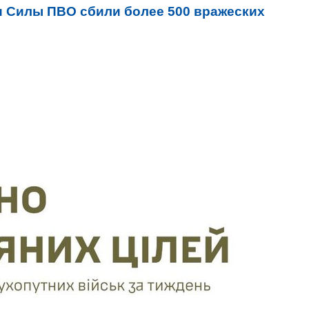
и Силы ПВО сбили более 500 вражеских