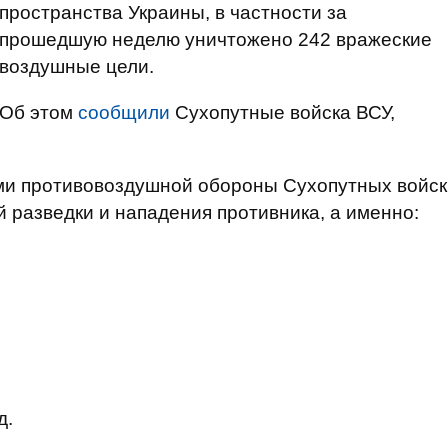
пространства Украины, в частности за
прошедшую неделю уничтожено 242 вражеские
воздушные цели.
Об этом
сообщили
Сухопутные войска ВСУ,
ми противовоздушной обороны Сухопутных войск
 разведки и нападения противника, а именно:
д.