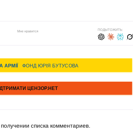
ПОДЫТОЖИТЬ:
Мне нравится
получении списка комментариев.