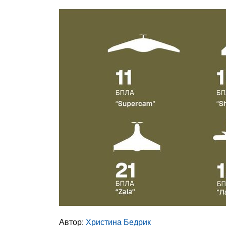
Автор:
Христина Бедрик