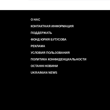
О НАС
КОНТАКТНАЯ ИНФОРМАЦИЯ
ПОДДЕРЖАТЬ
ФОНД ЮРИЯ БУТУСОВА
РЕКЛАМА
УСЛОВИЯ ПОЛЬЗОВАНИЯ
ПОЛИТИКА КОНФИДЕНЦИАЛЬНОСТИ
ОСТАННІ НОВИНИ
UKRAINIAN NEWS