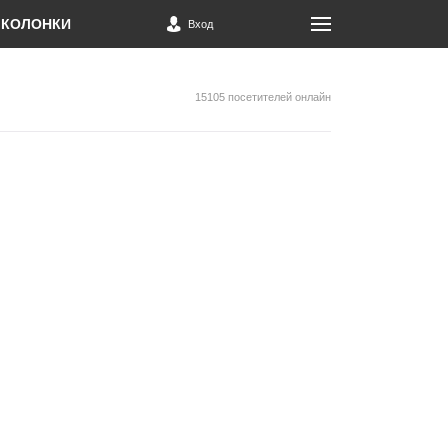
КОЛОНКИ
Вход
15105 посетителей онлайн