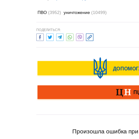
ПВО
(3952)
уничтожение
(10499)
ПОДЕЛИТЬСЯ:
Произошла ошибка при 