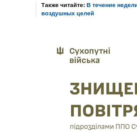
Также читайте:
В течение недел
воздушных целей