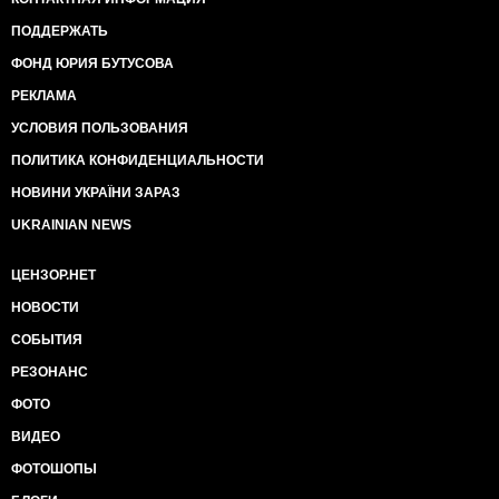
ПОДДЕРЖАТЬ
ФОНД ЮРИЯ БУТУСОВА
РЕКЛАМА
УСЛОВИЯ ПОЛЬЗОВАНИЯ
ПОЛИТИКА КОНФИДЕНЦИАЛЬНОСТИ
НОВИНИ УКРАЇНИ ЗАРАЗ
UKRAINIAN NEWS
ЦЕНЗОР.НЕТ
НОВОСТИ
СОБЫТИЯ
РЕЗОНАНС
ФОТО
ВИДЕО
ФОТОШОПЫ