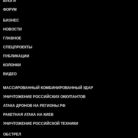
БЛОГИ
ФОРУМ
БИЗНЕС
НОВОСТИ
ГЛАВНОЕ
СПЕЦПРОЕКТЫ
ПУБЛИКАЦИИ
КОЛОНКИ
ВИДЕО
МАССИРОВАННЫЙ КОМБИНИРОВАННЫЙ УДАР
УНИЧТОЖЕНИЕ РОССИЙСКИХ ОККУПАНТОВ
АТАКА ДРОНОВ НА РЕГИОНЫ РФ
РАКЕТНАЯ АТАКА НА КИЕВ
УНИЧТОЖЕНИЕ РОССИЙСКОЙ ТЕХНИКИ
ОБСТРЕЛ