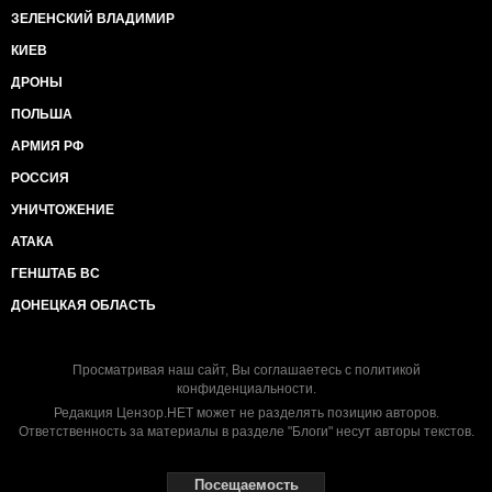
ЗЕЛЕНСКИЙ ВЛАДИМИР
КИЕВ
ДРОНЫ
ПОЛЬША
АРМИЯ РФ
РОССИЯ
УНИЧТОЖЕНИЕ
АТАКА
ГЕНШТАБ ВС
ДОНЕЦКАЯ ОБЛАСТЬ
Просматривая наш сайт, Вы соглашаетесь с
политикой
конфиденциальности
.
Редакция Цензор.НЕТ может не разделять позицию авторов.
Ответственность за материалы в разделе "Блоги" несут авторы текстов.
Посещаемость