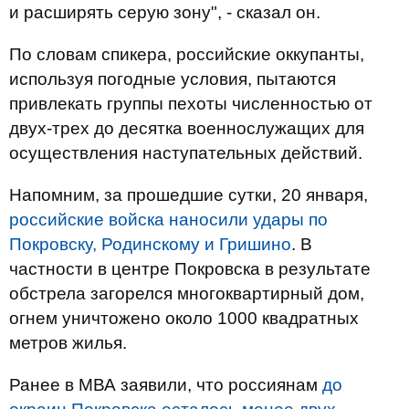
и расширять серую зону", - сказал он.
По словам спикера, российские оккупанты,
используя погодные условия, пытаются
привлекать группы пехоты численностью от
двух-трех до десятка военнослужащих для
осуществления наступательных действий.
Напомним, за прошедшие сутки, 20 января,
российские войска наносили удары по
Покровску, Родинскому и Гришино
. В
частности в центре Покровска в результате
обстрела загорелся многоквартирный дом,
огнем уничтожено около 1000 квадратных
метров жилья.
Ранее в МВА заявили, что россиянам
до