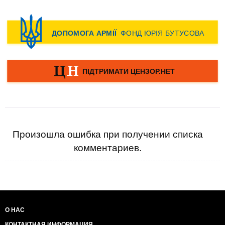
Произошла ошибка при получении списка
комментариев.
О НАС
КОНТАКТНАЯ ИНФОРМАЦИЯ