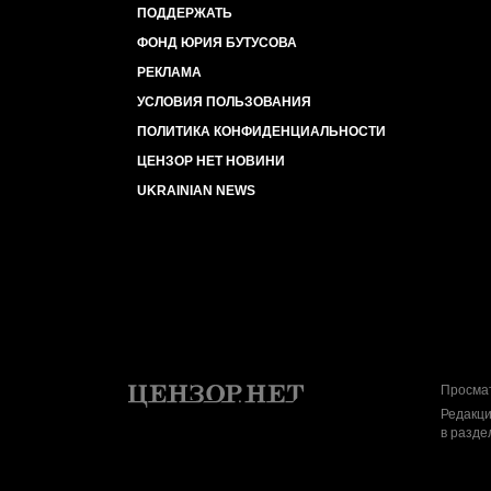
ПОДДЕРЖАТЬ
ФОНД ЮРИЯ БУТУСОВА
РЕКЛАМА
УСЛОВИЯ ПОЛЬЗОВАНИЯ
ПОЛИТИКА КОНФИДЕНЦИАЛЬНОСТИ
ЦЕНЗОР НЕТ НОВИНИ
UKRAINIAN NEWS
Просмат
Редакци
в разде