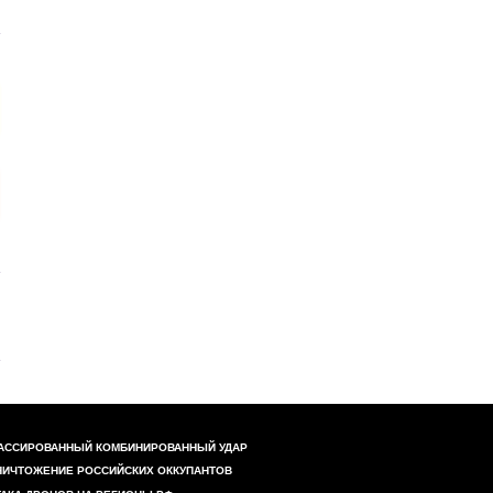
АССИРОВАННЫЙ КОМБИНИРОВАННЫЙ УДАР
НИЧТОЖЕНИЕ РОССИЙСКИХ ОККУПАНТОВ