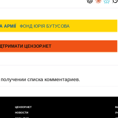
получении списка комментариев.
ЦЕНЗОР.НЕТ
М
НОВОСТИ
У