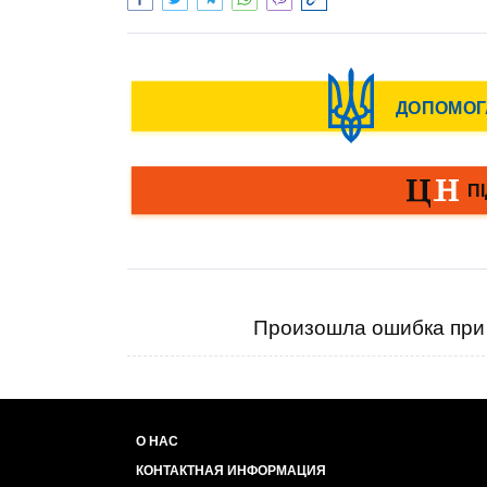
Произошла ошибка при 
О НАС
КОНТАКТНАЯ ИНФОРМАЦИЯ