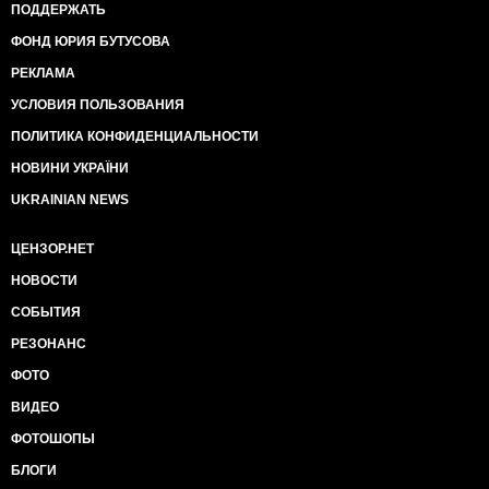
ПОДДЕРЖАТЬ
ФОНД ЮРИЯ БУТУСОВА
РЕКЛАМА
УСЛОВИЯ ПОЛЬЗОВАНИЯ
ПОЛИТИКА КОНФИДЕНЦИАЛЬНОСТИ
НОВИНИ УКРАЇНИ
UKRAINIAN NEWS
ЦЕНЗОР.НЕТ
НОВОСТИ
СОБЫТИЯ
РЕЗОНАНС
ФОТО
ВИДЕО
ФОТОШОПЫ
БЛОГИ