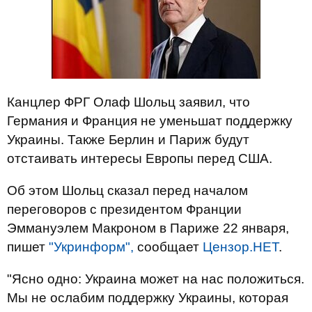
Канцлер ФРГ Олаф Шольц заявил, что
Германия и Франция не уменьшат поддержку
Украины. Также Берлин и Париж будут
отстаивать интересы Европы перед США.
Об этом Шольц сказал перед началом
переговоров с президентом Франции
Эммануэлем Макроном в Париже 22 января,
пишет
"Укринформ",
сообщает
Цензор.НЕТ
.
"Ясно одно: Украина может на нас положиться.
Мы не ослабим поддержку Украины, которая