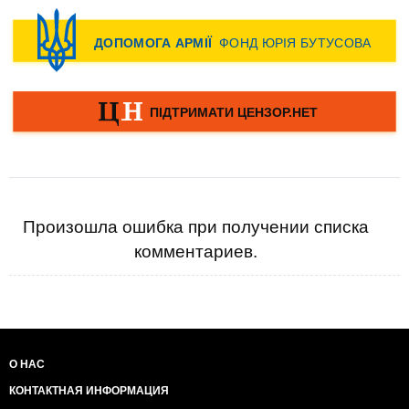
Произошла ошибка при получении списка
комментариев.
О НАС
КОНТАКТНАЯ ИНФОРМАЦИЯ