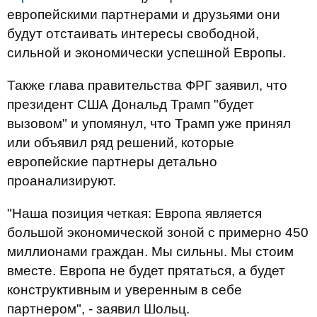
европейскими партнерами и друзьями они
будут отстаивать интересы свободной,
сильной и экономически успешной Европы.
Также глава правительства ФРГ заявил, что
президент США Дональд Трамп "будет
вызовом" и упомянул, что Трамп уже принял
или объявил ряд решений, которые
европейские партнеры детально
проанализируют.
"Наша позиция четкая: Европа является
большой экономической зоной с примерно 450
миллионами граждан. Мы сильны. Мы стоим
вместе. Европа не будет прятаться, а будет
конструктивным и уверенным в себе
партнером", - заявил Шольц.