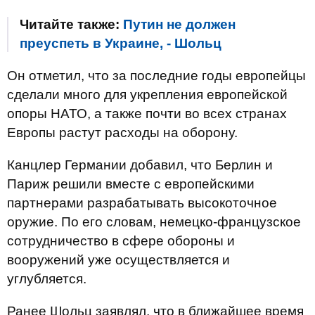
Читайте также:
Путин не должен
преуспеть в Украине, - Шольц
Он отметил, что за последние годы европейцы
сделали много для укрепления европейской
опоры НАТО, а также почти во всех странах
Европы растут расходы на оборону.
Канцлер Германии добавил, что Берлин и
Париж решили вместе с европейскими
партнерами разрабатывать высокоточное
оружие. По его словам, немецко-французское
сотрудничество в сфере обороны и
вооружений уже осуществляется и
углубляется.
Ранее Шольц заявлял, что в ближайшее время