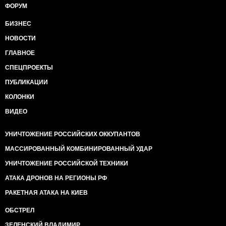
ФОРУМ
БИЗНЕС
НОВОСТИ
ГЛАВНОЕ
СПЕЦПРОЕКТЫ
ПУБЛИКАЦИИ
КОЛОНКИ
ВИДЕО
УНИЧТОЖЕНИЕ РОССИЙСКИХ ОККУПАНТОВ
МАССИРОВАННЫЙ КОМБИНИРОВАННЫЙ УДАР
УНИЧТОЖЕНИЕ РОССИЙСКОЙ ТЕХНИКИ
АТАКА ДРОНОВ НА РЕГИОНЫ РФ
РАКЕТНАЯ АТАКА НА КИЕВ
ОБСТРЕЛ
ЗЕЛЕНСКИЙ ВЛАДИМИР