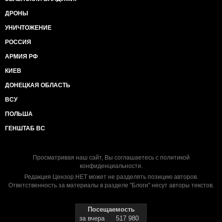
ДРОНЫ
УНИЧТОЖЕНИЕ
РОССИЯ
АРМИЯ РФ
КИЕВ
ДОНЕЦКАЯ ОБЛАСТЬ
ВСУ
ПОЛЬША
ГЕНШТАБ ВС
Просматривая наш сайт, Вы соглашаетесь с
политикой
конфиденциальности
.
Редакция Цензор.НЕТ может не разделять позицию авторов.
Ответственность за материалы в разделе "Блоги" несут авторы текстов.
Посещаемость
за вчера
517 980