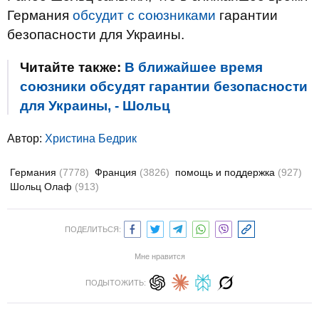
Германия
обсудит с союзниками
гарантии
безопасности для Украины.
Читайте также:
В ближайшее время
союзники обсудят гарантии безопасности
для Украины, - Шольц
Автор:
Христина Бедрик
Германия
(7778)
Франция
(3826)
помощь и поддержка
(927)
Шольц Олаф
(913)
ПОДЕЛИТЬСЯ:
Мне нравится
ПОДЫТОЖИТЬ: