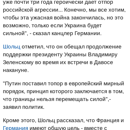
уже почти три года героически дает отпор
российской агрессии... Конечно, мы все хотим,
чтобы эта ужасная война закончилась, но это
возможно, только если Украина будет
сильной", - сказал канцлер Германии.
Шольц
отметил, что он обещал продолжение
поддержки президенту Украины Владимиру
Зеленскому во время их встречи в Давосе
накануне.
"Путин поставил топор в европейский мирный
порядок, принцип которого заключается в том,
что границы нельзя перемещать силой",-
заявил политик.
Кроме этого, Шольц рассказал, что Франция и
Германия
имеют общую цель - вместе с