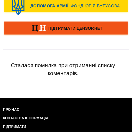
Сталася помилка при отриманні списку
коментарів.
ПРО НАС
КОНТАКТНА ІНФОРМАЦІЯ
ПІДТРИМАТИ