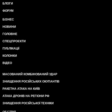
БЛОГИ
ФОРУМ
БІЗНЕС
НОВИНИ
ГОЛОВНЕ
СПЕЦПРОЄКТИ
ПУБЛІКАЦІЇ
КОЛОНКИ
ВІДЕО
МАСОВАНИЙ КОМБІНОВАНИЙ УДАР
ЗНИЩЕННЯ РОСІЙСЬКИХ ОКУПАНТІВ
РАКЕТНА АТАКА НА КИЇВ
АТАКА ДРОНІВ НА РЕГІОНИ РФ
ЗНИЩЕННЯ РОСІЙСЬКОЇ ТЕХНІКИ