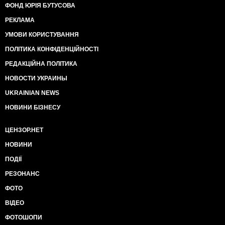
ФОНД ЮРІЯ БУТУСОВА
РЕКЛАМА
УМОВИ КОРИСТУВАННЯ
ПОЛІТИКА КОНФІДЕНЦІЙНОСТІ
РЕДАКЦІЙНА ПОЛІТИКА
НОВОСТИ УКРАИНЫ
UKRAINIAN NEWS
НОВИНИ БІЗНЕСУ
ЦЕНЗОР.НЕТ
НОВИНИ
ПОДІЇ
РЕЗОНАНС
ФОТО
ВІДЕО
ФОТОШОПИ