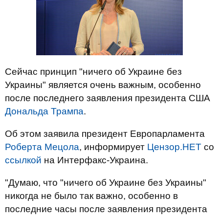
Сейчас принцип "ничего об Украине без
Украины" является очень важным, особенно
после последнего заявления президента США
Дональда Трампа
.
Об этом заявила президент Европарламента
Роберта Мецола
, информирует
Цензор.НЕТ
со
ссылкой
на Интерфакс-Украина.
"Думаю, что "ничего об Украине без Украины"
никогда не было так важно, особенно в
последние часы после заявления президента