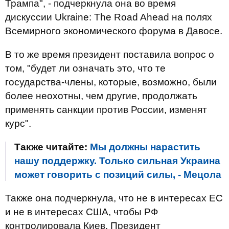
Трампа", - подчеркнула она во время
дискуссии Ukraine: The Road Ahead на полях
Всемирного экономического форума в Давосе.
В то же время президент поставила вопрос о
том, "будет ли означать это, что те
государства-члены, которые, возможно, были
более неохотны, чем другие, продолжать
применять санкции против России, изменят
курс".
Также читайте:
Мы должны нарастить
нашу поддержку. Только сильная Украина
может говорить с позиций силы, - Мецола
Также она подчеркнула, что не в интересах ЕС
и не в интересах США, чтобы РФ
контролировала Киев. Президент