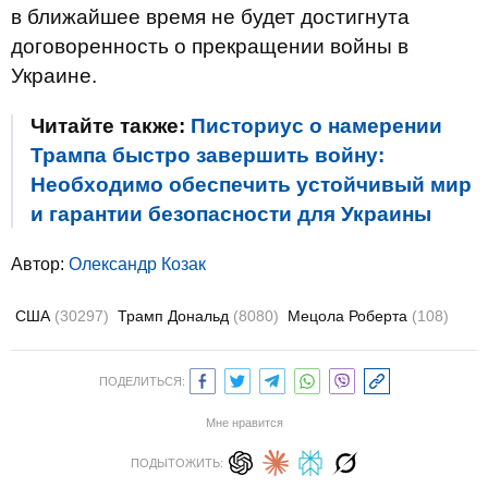
в ближайшее время не будет достигнута
договоренность о прекращении войны в
Украине.
Читайте также:
Писториус о намерении
Трампа быстро завершить войну:
Необходимо обеспечить устойчивый мир
и гарантии безопасности для Украины
Автор:
Олександр Козак
США
(30297)
Трамп Дональд
(8080)
Мецола Роберта
(108)
ПОДЕЛИТЬСЯ:
Мне нравится
ПОДЫТОЖИТЬ: