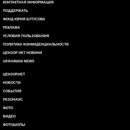
КОНТАКТНАЯ ИНФОРМАЦИЯ
ПОДДЕРЖАТЬ
ФОНД ЮРИЯ БУТУСОВА
РЕКЛАМА
УСЛОВИЯ ПОЛЬЗОВАНИЯ
ПОЛИТИКА КОНФИДЕНЦИАЛЬНОСТИ
ЦЕНЗОР НЕТ НОВИНИ
UKRAINIAN NEWS
ЦЕНЗОР.НЕТ
НОВОСТИ
СОБЫТИЯ
РЕЗОНАНС
ФОТО
ВИДЕО
ФОТОШОПЫ