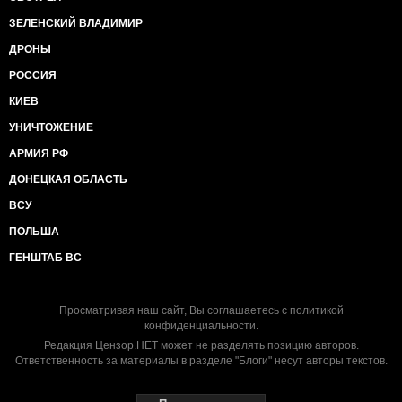
ЗЕЛЕНСКИЙ ВЛАДИМИР
ДРОНЫ
РОССИЯ
КИЕВ
УНИЧТОЖЕНИЕ
АРМИЯ РФ
ДОНЕЦКАЯ ОБЛАСТЬ
ВСУ
ПОЛЬША
ГЕНШТАБ ВС
Просматривая наш сайт, Вы соглашаетесь с
политикой
конфиденциальности
.
Редакция Цензор.НЕТ может не разделять позицию авторов.
Ответственность за материалы в разделе "Блоги" несут авторы текстов.