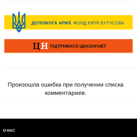
Произошла ошибка при получении списка
комментариев.
О НАС