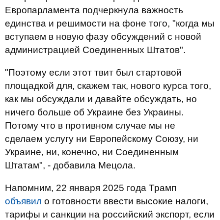
Европарламента подчеркнула важность
единства и решимости на фоне того, "когда мы
вступаем в новую фазу обсуждений с новой
администрацией Соединенных Штатов".
"Поэтому если этот твит был стартовой
площадкой для, скажем так, нового курса того,
как мы обсуждали и давайте обсуждать, но
ничего больше об Украине без Украины.
Потому что в противном случае мы не
сделаем услугу ни Европейскому Союзу, ни
Украине, ни, конечно, ни Соединенным
Штатам", - добавила Мецола.
Напомним, 22 января 2025 года Трамп
объявил
о готовности ввести высокие налоги,
тарифы и санкции на российский экспорт, если