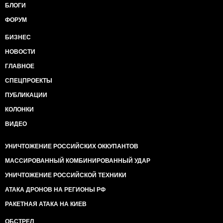
БЛОГИ
ФОРУМ
БИЗНЕС
НОВОСТИ
ГЛАВНОЕ
СПЕЦПРОЕКТЫ
ПУБЛИКАЦИИ
КОЛОНКИ
ВИДЕО
УНИЧТОЖЕНИЕ РОССИЙСКИХ ОККУПАНТОВ
МАССИРОВАННЫЙ КОМБИНИРОВАННЫЙ УДАР
УНИЧТОЖЕНИЕ РОССИЙСКОЙ ТЕХНИКИ
АТАКА ДРОНОВ НА РЕГИОНЫ РФ
РАКЕТНАЯ АТАКА НА КИЕВ
ОБСТРЕЛ