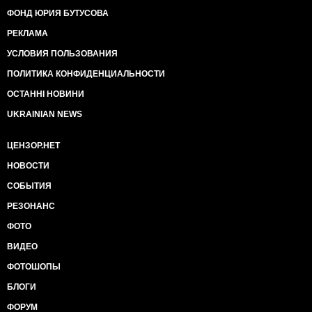
ФОНД ЮРИЯ БУТУСОВА
РЕКЛАМА
УСЛОВИЯ ПОЛЬЗОВАНИЯ
ПОЛИТИКА КОНФИДЕНЦИАЛЬНОСТИ
ОСТАННІ НОВИНИ
UKRAINIAN NEWS
ЦЕНЗОР.НЕТ
НОВОСТИ
СОБЫТИЯ
РЕЗОНАНС
ФОТО
ВИДЕО
ФОТОШОПЫ
БЛОГИ
ФОРУМ