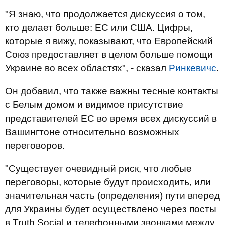
"Я знаю, что продолжается дискуссия о том,
кто делает больше: ЕС или США. Цифры,
которые я вижу, показывают, что Европейский
Союз предоставляет в целом больше помощи
Украине во всех областях", - сказал
Ринкевичс
.
Он добавил, что также важны тесные контакты
с Белым домом и видимое присутствие
представителей ЕС во время всех дискуссий в
Вашингтоне относительно возможных
переговоров.
"Существует очевидный риск, что любые
переговоры, которые будут происходить, или
значительная часть (определения) пути вперед
для Украины будет осуществлено через посты
в Truth Social и телефонными звонками между