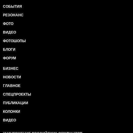
СОБЫТИЯ
РЕЗОНАНС
ФОТО
ВИДЕО
ФОТОШОПЫ
БЛОГИ
ФОРУМ
БИЗНЕС
НОВОСТИ
ГЛАВНОЕ
СПЕЦПРОЕКТЫ
ПУБЛИКАЦИИ
КОЛОНКИ
ВИДЕО