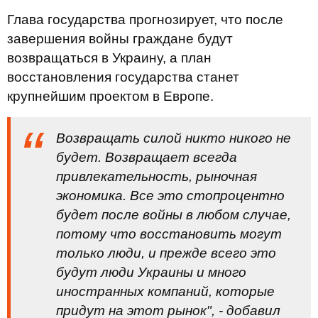
Глава государства прогнозирует, что после
завершения войны граждане будут
возвращаться в Украину, а план
восстановления государства станет
крупнейшим проектом в Европе.
Возвращать силой никто никого не
будет. Возвращает всегда
привлекательность, рыночная
экономика. Все это стопроцентно
будет после войны в любом случае,
потому что восстановить могут
только люди, и прежде всего это
будут люди Украины и много
иностранных компаний, которые
придут на этот рынок", - добавил