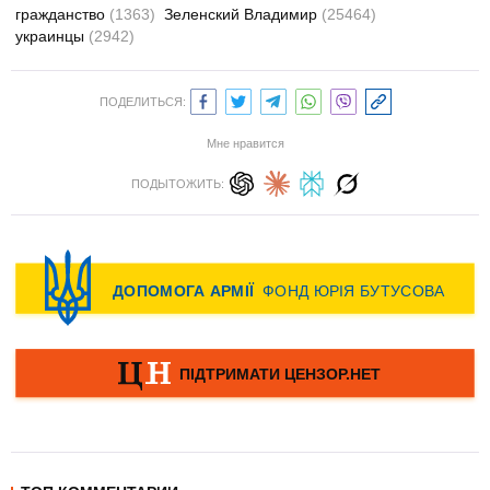
гражданство
(1363)
Зеленский Владимир
(25464)
украинцы
(2942)
ПОДЕЛИТЬСЯ:
Мне нравится
ПОДЫТОЖИТЬ: