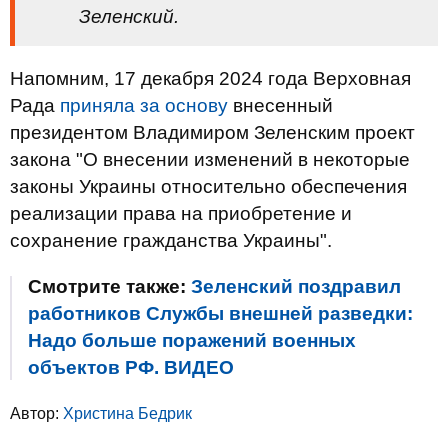
Зеленский.
Напомним, 17 декабря 2024 года Верховная
Рада
приняла за основу
внесенный
президентом Владимиром Зеленским проект
закона "О внесении изменений в некоторые
законы Украины относительно обеспечения
реализации права на приобретение и
сохранение гражданства Украины".
Смотрите также:
Зеленский поздравил
работников Службы внешней разведки:
Надо больше поражений военных
объектов РФ. ВИДЕО
Автор:
Христина Бедрик