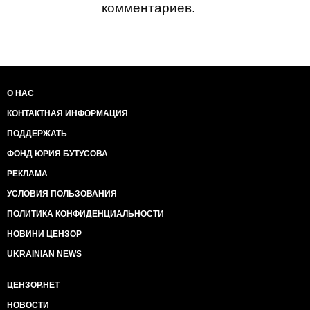
комментариев.
О НАС
КОНТАКТНАЯ ИНФОРМАЦИЯ
ПОДДЕРЖАТЬ
ФОНД ЮРИЯ БУТУСОВА
РЕКЛАМА
УСЛОВИЯ ПОЛЬЗОВАНИЯ
ПОЛИТИКА КОНФИДЕНЦИАЛЬНОСТИ
НОВИНИ ЦЕНЗОР
UKRAINIAN NEWS
ЦЕНЗОР.НЕТ
НОВОСТИ