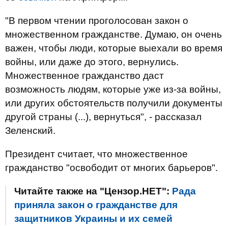
"В первом чтении проголосован закон о
множественном гражданстве. Думаю, он очень
важен, чтобы люди, которые выехали во время
войны, или даже до этого, вернулись.
Множественное гражданство даст
возможность людям, которые уже из-за войны,
или других обстоятельств получили документы
другой страны (...), вернуться", - рассказал
Зеленский.
Президент считает, что множественное
гражданство "освободит от многих барьеров".
Читайте также на "Цензор.НЕТ":
Рада
приняла закон о гражданстве для
защитников Украины и их семей