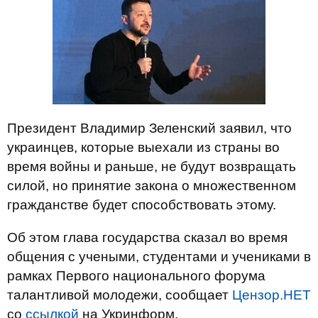
Президент Владимир Зеленский заявил, что
украинцев, которые выехали из страны во
время войны и раньше, не будут возвращать
силой, но принятие закона о множественном
гражданстве будет способствовать этому.
Об этом глава государства сказал во время
общения с учеными, студентами и учениками в
рамках Первого национального форума
талантливой молодежи, сообщает
Цензор.НЕТ
со
ссылкой
на Укринформ.