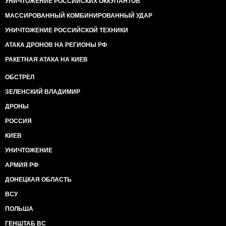
УНИЧТОЖЕНИЕ РОССИЙСКИХ ОККУПАНТОВ
МАССИРОВАННЫЙ КОМБИНИРОВАННЫЙ УДАР
УНИЧТОЖЕНИЕ РОССИЙСКОЙ ТЕХНИКИ
АТАКА ДРОНОВ НА РЕГИОНЫ РФ
РАКЕТНАЯ АТАКА НА КИЕВ
ОБСТРЕЛ
ЗЕЛЕНСКИЙ ВЛАДИМИР
ДРОНЫ
РОССИЯ
КИЕВ
УНИЧТОЖЕНИЕ
АРМИЯ РФ
ДОНЕЦКАЯ ОБЛАСТЬ
ВСУ
ПОЛЬША
ГЕНШТАБ ВС