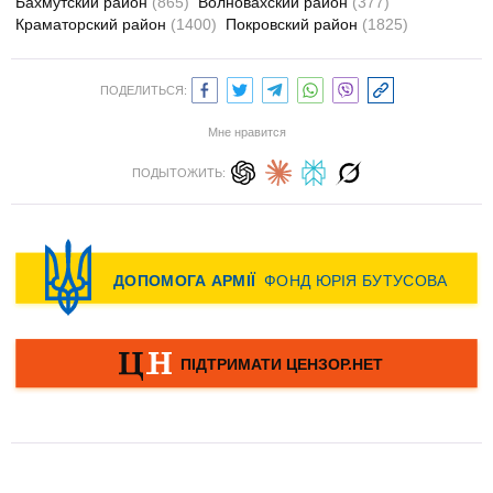
Бахмутский район
(865)
Волновахский район
(377)
Краматорский район
(1400)
Покровский район
(1825)
ПОДЕЛИТЬСЯ:
Мне нравится
ПОДЫТОЖИТЬ: