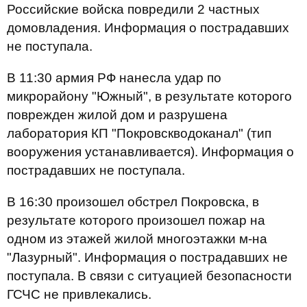
Российские войска повредили 2 частных
домовладения. Информация о пострадавших
не поступала.
В 11:30 армия РФ нанесла удар по
микрорайону "Южный", в результате которого
поврежден жилой дом и разрушена
лаборатория КП "Покровскводоканал" (тип
вооружения устанавливается). Информация о
пострадавших не поступала.
В 16:30 произошел обстрел Покровска, в
результате которого произошел пожар на
одном из этажей жилой многоэтажки м-на
"Лазурный". Информация о пострадавших не
поступала. В связи с ситуацией безопасности
ГСЧС не привлекались.