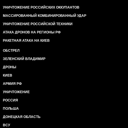
УНИЧТОЖЕНИЕ РОССИЙСКИХ ОККУПАНТОВ
МАССИРОВАННЫЙ КОМБИНИРОВАННЫЙ УДАР
УНИЧТОЖЕНИЕ РОССИЙСКОЙ ТЕХНИКИ
АТАКА ДРОНОВ НА РЕГИОНЫ РФ
РАКЕТНАЯ АТАКА НА КИЕВ
ОБСТРЕЛ
ЗЕЛЕНСКИЙ ВЛАДИМИР
ДРОНЫ
КИЕВ
АРМИЯ РФ
УНИЧТОЖЕНИЕ
РОССИЯ
ПОЛЬША
ДОНЕЦКАЯ ОБЛАСТЬ
ВСУ