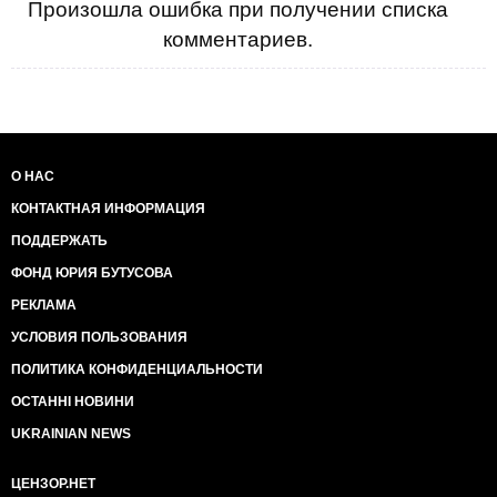
Произошла ошибка при получении списка
комментариев.
О НАС
КОНТАКТНАЯ ИНФОРМАЦИЯ
ПОДДЕРЖАТЬ
ФОНД ЮРИЯ БУТУСОВА
РЕКЛАМА
УСЛОВИЯ ПОЛЬЗОВАНИЯ
ПОЛИТИКА КОНФИДЕНЦИАЛЬНОСТИ
ОСТАННІ НОВИНИ
UKRAINIAN NEWS
ЦЕНЗОР.НЕТ