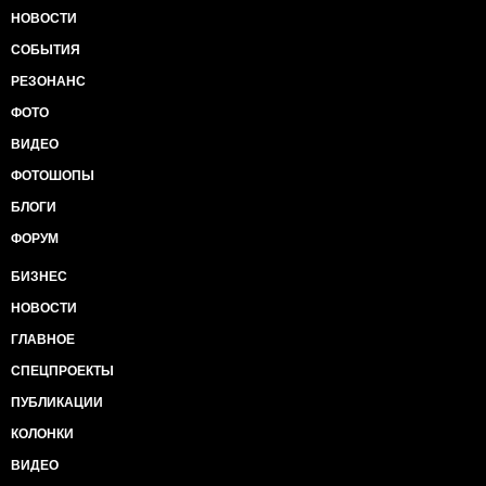
НОВОСТИ
СОБЫТИЯ
РЕЗОНАНС
ФОТО
ВИДЕО
ФОТОШОПЫ
БЛОГИ
ФОРУМ
БИЗНЕС
НОВОСТИ
ГЛАВНОЕ
СПЕЦПРОЕКТЫ
ПУБЛИКАЦИИ
КОЛОНКИ
ВИДЕО