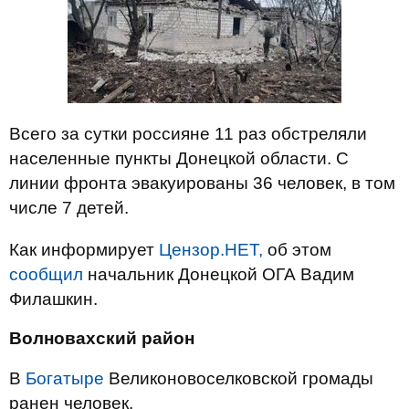
Всего за сутки россияне 11 раз обстреляли
населенные пункты Донецкой области. С
линии фронта эвакуированы 36 человек, в том
числе 7 детей.
Как информирует
Цензор.НЕТ,
об этом
сообщил
начальник Донецкой ОГА Вадим
Филашкин.
Волновахский район
В
Богатыре
Великоновоселковской громады
ранен человек.