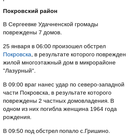
Покровский район
В Сергеевке Удачненской громады
повреждены 7 домов.
25 января в 06:00 произошел обстрел
Покровска
, в результате которого поврежден
жилой многоэтажный дом в микрорайоне
"Лазурный".
В 09:00 враг нанес удар по северо-западной
части Покровска, в результате которого
повреждены 2 частных домовладения. В
одном из них погибла женщина 1964 года
рождения.
В 09:50 под обстрел попало с.Гришино.