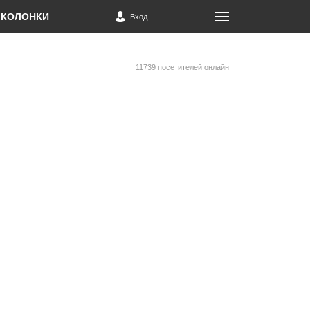
КОЛОНКИ
Вход
11739 посетителей онлайн