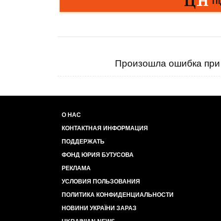
Произошла ошибка при 
О НАС
КОНТАКТНАЯ ИНФОРМАЦИЯ
ПОДДЕРЖАТЬ
ФОНД ЮРИЯ БУТУСОВА
РЕКЛАМА
УСЛОВИЯ ПОЛЬЗОВАНИЯ
ПОЛИТИКА КОНФИДЕНЦИАЛЬНОСТИ
НОВИНИ УКРАЇНИ ЗАРАЗ