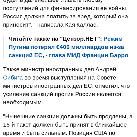
поступлений для финансирования ее войны.
Россия должна платить за вред, который она
приносит", - написала Кая Каллас.
Читайте также на "Цензор.НЕТ":
Режим
Путина потерял €400 миллиардов из-за
санкций ЕС, - глава МИД Франции Барро
Также министр иностранных дел Андрей
Сибига
во время выступления на Совете
министров иностранных дел ЕС, отметил, что
усиление санкций против России является
необходимым.
"Нынешние санкции должны быть продлены, а
16-й пакет должен быть принят в ближайшее
время и быть сильным. Позиция США по