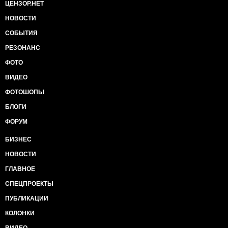
ЦЕНЗОР.НЕТ
НОВОСТИ
СОБЫТИЯ
РЕЗОНАНС
ФОТО
ВИДЕО
ФОТОШОПЫ
БЛОГИ
ФОРУМ
БИЗНЕС
НОВОСТИ
ГЛАВНОЕ
СПЕЦПРОЕКТЫ
ПУБЛИКАЦИИ
КОЛОНКИ