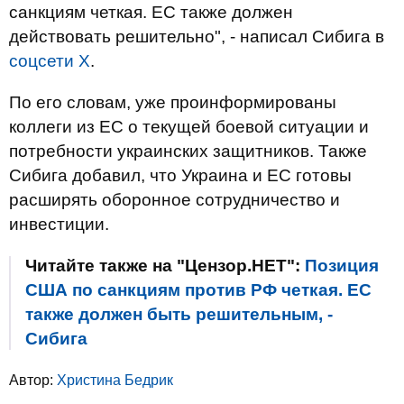
санкциям четкая. ЕС также должен
действовать решительно", - написал Сибига в
соцсети Х
.
По его словам, уже проинформированы
коллеги из ЕС о текущей боевой ситуации и
потребности украинских защитников. Также
Сибига добавил, что Украина и ЕС готовы
расширять оборонное сотрудничество и
инвестиции.
Читайте также на "Цензор.НЕТ":
Позиция
США по санкциям против РФ четкая. ЕС
также должен быть решительным, -
Сибига
Автор:
Христина Бедрик