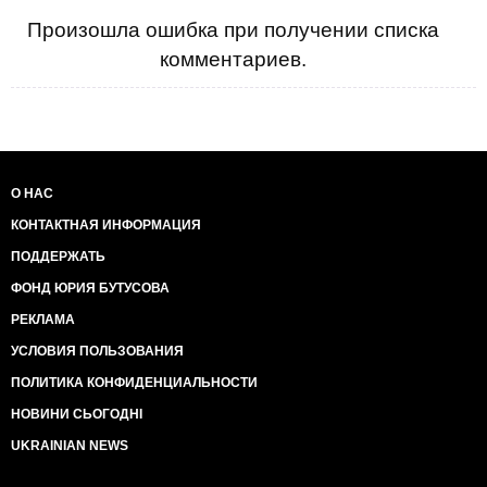
Произошла ошибка при получении списка
комментариев.
О НАС
КОНТАКТНАЯ ИНФОРМАЦИЯ
ПОДДЕРЖАТЬ
ФОНД ЮРИЯ БУТУСОВА
РЕКЛАМА
УСЛОВИЯ ПОЛЬЗОВАНИЯ
ПОЛИТИКА КОНФИДЕНЦИАЛЬНОСТИ
НОВИНИ СЬОГОДНІ
UKRAINIAN NEWS