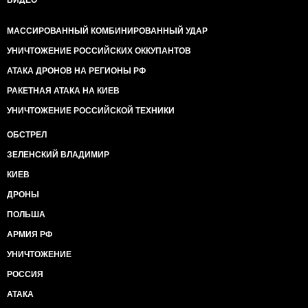
ВИДЕО
МАССИРОВАННЫЙ КОМБИНИРОВАННЫЙ УДАР
УНИЧТОЖЕНИЕ РОССИЙСКИХ ОККУПАНТОВ
АТАКА ДРОНОВ НА РЕГИОНЫ РФ
РАКЕТНАЯ АТАКА НА КИЕВ
УНИЧТОЖЕНИЕ РОССИЙСКОЙ ТЕХНИКИ
ОБСТРЕЛ
ЗЕЛЕНСКИЙ ВЛАДИМИР
КИЕВ
ДРОНЫ
ПОЛЬША
АРМИЯ РФ
УНИЧТОЖЕНИЕ
РОССИЯ
АТАКА