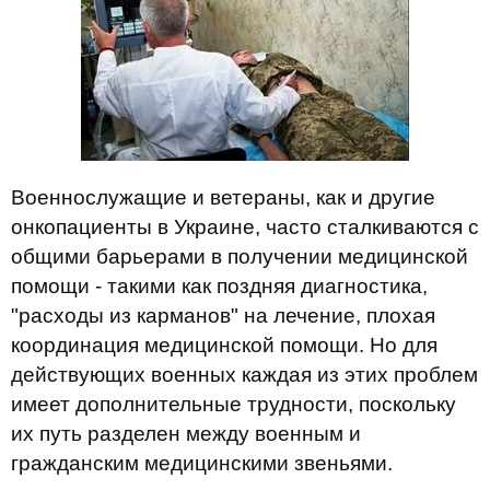
Военнослужащие и ветераны, как и другие
онкопациенты в Украине, часто сталкиваются с
общими барьерами в получении медицинской
помощи - такими как поздняя диагностика,
"расходы из карманов" на лечение, плохая
координация медицинской помощи. Но для
действующих военных каждая из этих проблем
имеет дополнительные трудности, поскольку
их путь разделен между военным и
гражданским медицинскими звеньями.