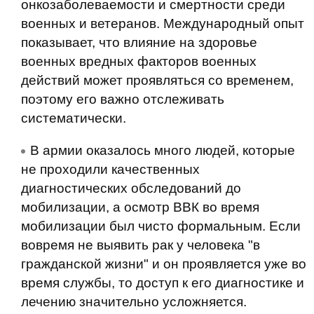
онкозаболеваемости и смертности среди
военных и ветеранов. Международный опыт
показывает, что влияние на здоровье
военных вредных факторов военных
действий может проявляться со временем,
поэтому его важно отслеживать
систематически.
В армии оказалось много людей, которые
не проходили качественных
диагностических обследований до
мобилизации, а осмотр ВВК во время
мобилизации был чисто формальным. Если
вовремя не выявить рак у человека "в
гражданской жизни" и он проявляется уже во
время службы, то доступ к его диагностике и
лечению значительно усложняется.