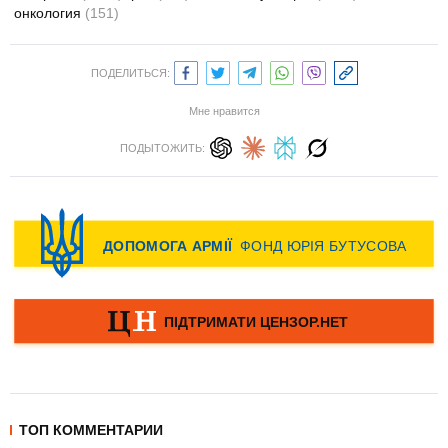
онкология
(151)
ПОДЕЛИТЬСЯ:
Мне нравится
ПОДЫТОЖИТЬ:
ТОП КОММЕНТАРИИ