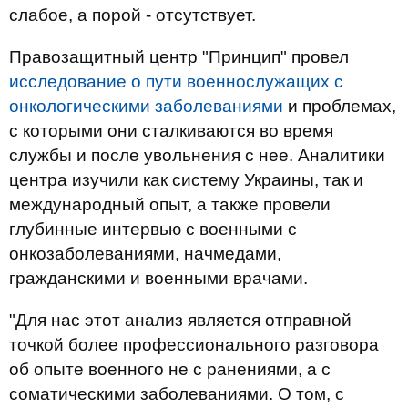
слабое, а порой - отсутствует.
Правозащитный центр "Принцип" провел
исследование о пути
военнослужащих с
онкологическими заболеваниями
и проблемах,
с которыми они сталкиваются во время
службы и после увольнения с нее. Аналитики
центра изучили как систему Украины, так и
международный опыт, а также провели
глубинные интервью с военными с
онкозаболеваниями, начмедами,
гражданскими и военными врачами.
"Для нас этот анализ является отправной
точкой более профессионального разговора
об опыте военного не с ранениями, а с
соматическими заболеваниями. О том, с