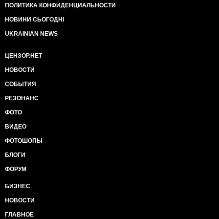
ПОЛИТИКА КОНФИДЕНЦИАЛЬНОСТИ
НОВИНИ СЬОГОДНІ
UKRAINIAN NEWS
ЦЕНЗОР.НЕТ
НОВОСТИ
СОБЫТИЯ
РЕЗОНАНС
ФОТО
ВИДЕО
ФОТОШОПЫ
БЛОГИ
ФОРУМ
БИЗНЕС
НОВОСТИ
ГЛАВНОЕ