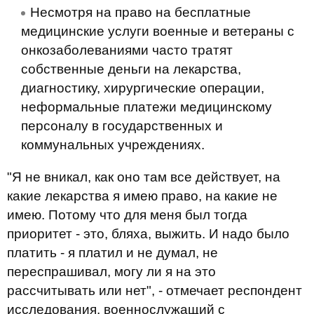
Несмотря на право на бесплатные
медицинские услуги военные и ветераны с
онкозаболеваниями часто тратят
собственные деньги на лекарства,
диагностику, хирургические операции,
неформальные платежи медицинскому
персоналу в государственных и
коммунальных учреждениях.
"Я не вникал, как оно там все действует, на
какие лекарства я имею право, на какие не
имею. Потому что для меня был тогда
приоритет - это, бляха, выжить. И надо было
платить - я платил и не думал, не
переспрашивал, могу ли я на это
рассчитывать или нет", - отмечает респондент
исследования, военнослужащий с