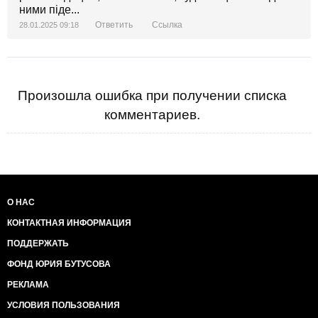
ними піде...
Ответить
Ссылка
28.01.2025 09:18
Произошла ошибка при получении списка
комментариев.
О НАС
КОНТАКТНАЯ ИНФОРМАЦИЯ
ПОДДЕРЖАТЬ
ФОНД ЮРИЯ БУТУСОВА
РЕКЛАМА
УСЛОВИЯ ПОЛЬЗОВАНИЯ