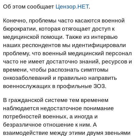
Об этом сообщает
Цензор.НЕТ
.
Конечно, проблемы часто касаются военной
бюрократии, которая отягощает доступ к
медицинской помощи. Также из интервью
наших респондентов мы идентифицировали
проблему, что военный медицинский персонал
часто не имеет достаточно знаний, ресурсов и
времени, чтобы распознать симптомы
онкозаболеваний и правильно направить
военнослужащих в профильные ЗОЗ.
В гражданской системе тем временем
наблюдается недостаточное понимание
потребностей военных, а иногда и
безразличное отношение к ним. А
взаимодействие между этими двумя звеньями