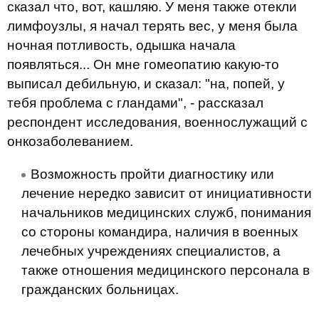
сказал что, вот, кашляю. У меня также отекли
лимфоузлы, я начал терять вес, у меня была
ночная потливость, одышка начала
появляться... Он мне гомеопатию какую-то
выписал дебильную, и сказал: "на, попей, у
тебя проблема с гландами", - рассказал
респондент исследования, военнослужащий с
онкозаболеванием.
Возможность пройти диагностику или
лечение нередко зависит от инициативности
начальников медицинских служб, понимания
со стороны командира, наличия в военных
лечебных учреждениях специалистов, а
также отношения медицинского персонала в
гражданских больницах.