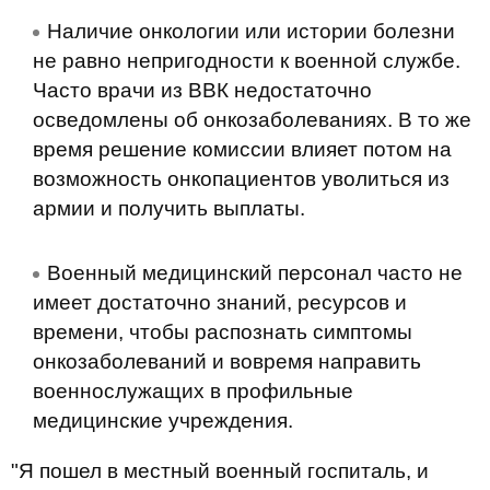
Наличие онкологии или истории болезни
не равно непригодности к военной службе.
Часто врачи из ВВК недостаточно
осведомлены об онкозаболеваниях. В то же
время решение комиссии влияет потом на
возможность онкопациентов уволиться из
армии и получить выплаты.
Военный медицинский персонал часто не
имеет достаточно знаний, ресурсов и
времени, чтобы распознать симптомы
онкозаболеваний и вовремя направить
военнослужащих в профильные
медицинские учреждения.
"Я пошел в местный военный госпиталь, и