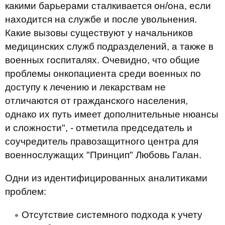
какими барьерами сталкивается он/она, если
находится на службе и после увольнения.
Какие вызовы существуют у начальников
медицинских служб подразделений, а также в
военных госпиталях. Очевидно, что общие
проблемы онкопациента среди военных по
доступу к лечению и лекарствам не
отличаются от гражданского населения,
однако их путь имеет дополнительные нюансы
и сложности", - отметила председатель и
соучредитель правозащитного центра для
военнослужащих "Принцип" Любовь Галан.
Одни из идентифицированных аналитиками
проблем:
Отсутствие системного подхода к учету