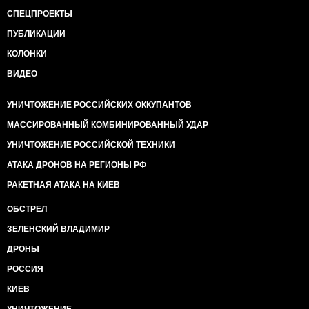
СПЕЦПРОЕКТЫ
ПУБЛИКАЦИИ
КОЛОНКИ
ВИДЕО
УНИЧТОЖЕНИЕ РОССИЙСКИХ ОККУПАНТОВ
МАССИРОВАННЫЙ КОМБИНИРОВАННЫЙ УДАР
УНИЧТОЖЕНИЕ РОССИЙСКОЙ ТЕХНИКИ
АТАКА ДРОНОВ НА РЕГИОНЫ РФ
РАКЕТНАЯ АТАКА НА КИЕВ
ОБСТРЕЛ
ЗЕЛЕНСКИЙ ВЛАДИМИР
ДРОНЫ
РОССИЯ
КИЕВ