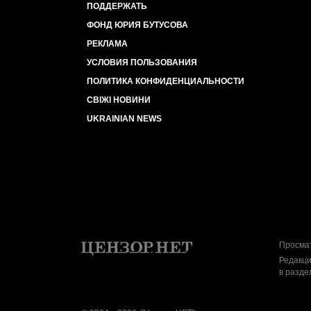
ПОДДЕРЖАТЬ
ФОНД ЮРИЯ БУТУСОВА
РЕКЛАМА
УСЛОВИЯ ПОЛЬЗОВАНИЯ
ПОЛИТИКА КОНФИДЕНЦИАЛЬНОСТИ
СВІЖІ НОВИНИ
UKRAINIAN NEWS
Просмат
Редакци
в разде