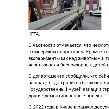
КГГА.
В частности отмечается, что несмот
с имперским нарративом. Кроме это
эксперименты как над животными, т
использовали беспризорных детей в 
В департаменте сообщили, что сейч
площадке, где хранится бесхозное 
Государственный музей авиации Укр
другие демонтированные объекты.
С 2022 года в Киеве в рамках дерус