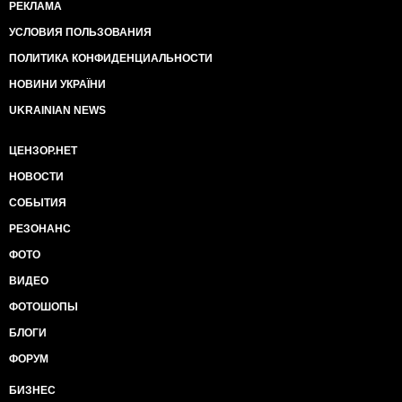
РЕКЛАМА
УСЛОВИЯ ПОЛЬЗОВАНИЯ
ПОЛИТИКА КОНФИДЕНЦИАЛЬНОСТИ
НОВИНИ УКРАЇНИ
UKRAINIAN NEWS
ЦЕНЗОР.НЕТ
НОВОСТИ
СОБЫТИЯ
РЕЗОНАНС
ФОТО
ВИДЕО
ФОТОШОПЫ
БЛОГИ
ФОРУМ
БИЗНЕС