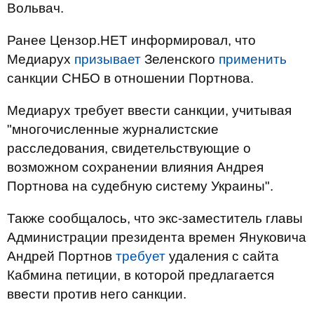
Вольвач.
Ранее Цензор.НЕТ информировал, что
Медиарух
призывает
Зеленского
применить
санкции СНБО в отношении Портнова.
Медиарух требует ввести санкции, учитывая
"многочисленные журналистские
расследования, свидетельствующие о
возможном сохранении влияния Андрея
Портнова на судебную систему Украины".
Также сообщалось, что экс-заместитель главы
Администрации президента времен Януковича
Андрей Портнов
требует
удаления с сайта
Кабмина петиции, в которой предлагается
ввести против него санкции.