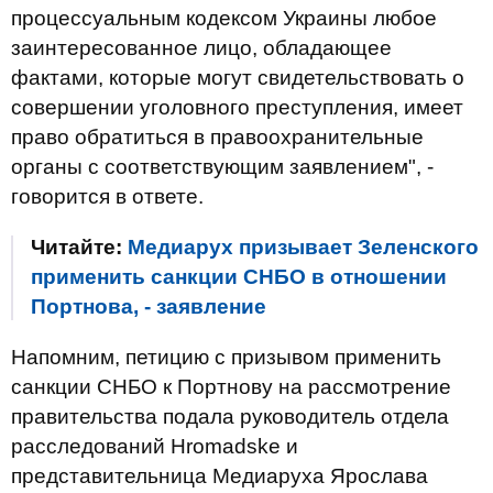
процессуальным кодексом Украины любое
заинтересованное лицо, обладающее
фактами, которые могут свидетельствовать о
совершении уголовного преступления, имеет
право обратиться в правоохранительные
органы с соответствующим заявлением", -
говорится в ответе.
Читайте:
Медиарух призывает Зеленского
применить санкции СНБО в отношении
Портнова, - заявление
Напомним, петицию с призывом применить
санкции СНБО к Портнову на рассмотрение
правительства подала руководитель отдела
расследований Hromadske и
представительница Медиаруха Ярослава