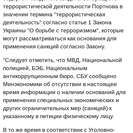
террористической деятельности Портнова в
значении термина "террористическая
деятельность" согласно статье 1 Закона
Украины "О борьбе с терроризмом", которые
могут рассматриваться как основания для
применения санкций согласно Закону.
"Следует отметить, что МВД, Национальной
полицией, БЭБ, Национальным
антикоррупционным бюро, СБУ сообщено
Минэкономики об отсутствии в настоящее
время информации о наличии оснований для
применения специальных экономических и
других ограничительных мер (санкций) к
указанному в петиции физическому лицу.
В то же время в соответствии с Уголовно-