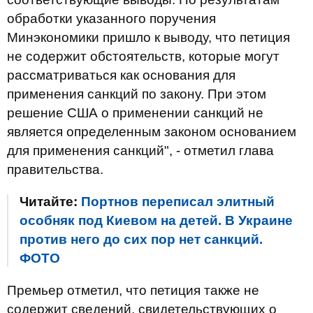
обработки указанного поручения
Минэкономики пришло к выводу, что петиция
не содержит обстоятельств, которые могут
рассматриваться как основания для
применения санкций по закону. При этом
решение США о применении санкций не
является определенным законом основанием
для применения санкций", - отметил глава
правительства.
Читайте:
Портнов переписал элитный
особняк под Киевом на детей. В Украине
против него до сих пор нет санкций.
ФОТО
Премьер отметил, что петиция также не
содержит сведений, свидетельствующих о