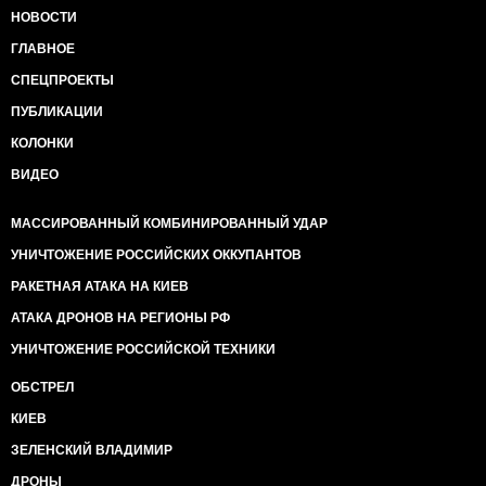
НОВОСТИ
ГЛАВНОЕ
СПЕЦПРОЕКТЫ
ПУБЛИКАЦИИ
КОЛОНКИ
ВИДЕО
МАССИРОВАННЫЙ КОМБИНИРОВАННЫЙ УДАР
УНИЧТОЖЕНИЕ РОССИЙСКИХ ОККУПАНТОВ
РАКЕТНАЯ АТАКА НА КИЕВ
АТАКА ДРОНОВ НА РЕГИОНЫ РФ
УНИЧТОЖЕНИЕ РОССИЙСКОЙ ТЕХНИКИ
ОБСТРЕЛ
КИЕВ
ЗЕЛЕНСКИЙ ВЛАДИМИР
ДРОНЫ