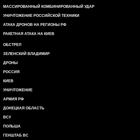
МАССИРОВАННЫЙ КОМБИНИРОВАННЫЙ УДАР
УНИЧТОЖЕНИЕ РОССИЙСКОЙ ТЕХНИКИ
АТАКА ДРОНОВ НА РЕГИОНЫ РФ
РАКЕТНАЯ АТАКА НА КИЕВ
ОБСТРЕЛ
ЗЕЛЕНСКИЙ ВЛАДИМИР
ДРОНЫ
РОССИЯ
КИЕВ
УНИЧТОЖЕНИЕ
АРМИЯ РФ
ДОНЕЦКАЯ ОБЛАСТЬ
ВСУ
ПОЛЬША
ГЕНШТАБ ВС