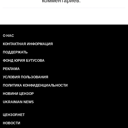
комментариев.
О НАС
КОНТАКТНАЯ ИНФОРМАЦИЯ
ПОДДЕРЖАТЬ
ФОНД ЮРИЯ БУТУСОВА
РЕКЛАМА
УСЛОВИЯ ПОЛЬЗОВАНИЯ
ПОЛИТИКА КОНФИДЕНЦИАЛЬНОСТИ
НОВИНИ ЦЕНЗОР
UKRAINIAN NEWS
ЦЕНЗОР.НЕТ
НОВОСТИ