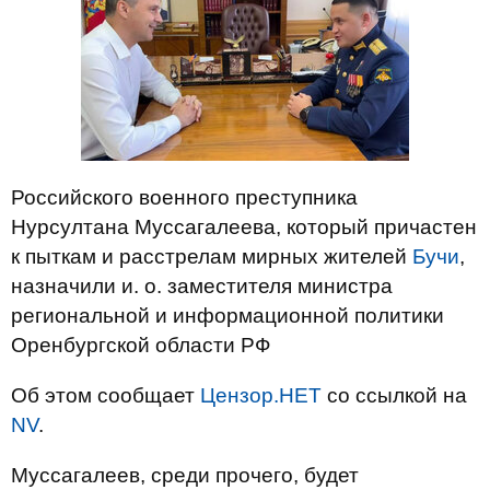
Российского военного преступника
Нурсултана Муссагалеева, который причастен
к пыткам и расстрелам мирных жителей
Бучи
,
назначили и. о. заместителя министра
региональной и информационной политики
Оренбургской области РФ
Об этом сообщает
Цензор.НЕТ
со ссылкой на
NV
.
Муссагалеев, среди прочего, будет