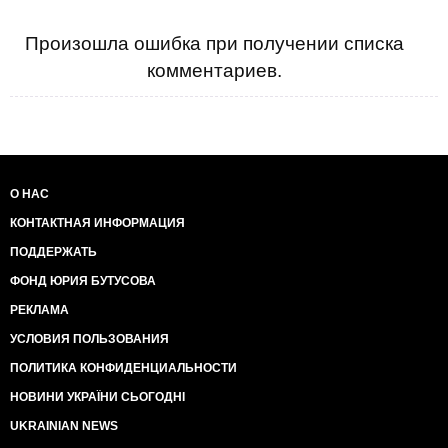
Произошла ошибка при получении списка
комментариев.
О НАС
КОНТАКТНАЯ ИНФОРМАЦИЯ
ПОДДЕРЖАТЬ
ФОНД ЮРИЯ БУТУСОВА
РЕКЛАМА
УСЛОВИЯ ПОЛЬЗОВАНИЯ
ПОЛИТИКА КОНФИДЕНЦИАЛЬНОСТИ
НОВИНИ УКРАЇНИ СЬОГОДНІ
UKRAINIAN NEWS