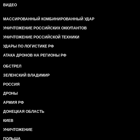
ВИДЕО
МАССИРОВАННЫЙ КОМБИНИРОВАННЫЙ УДАР
УНИЧТОЖЕНИЕ РОССИЙСКИХ ОККУПАНТОВ
УНИЧТОЖЕНИЕ РОССИЙСКОЙ ТЕХНИКИ
УДАРЫ ПО ЛОГИСТИКЕ РФ
АТАКА ДРОНОВ НА РЕГИОНЫ РФ
ОБСТРЕЛ
ЗЕЛЕНСКИЙ ВЛАДИМИР
РОССИЯ
ДРОНЫ
АРМИЯ РФ
ДОНЕЦКАЯ ОБЛАСТЬ
КИЕВ
УНИЧТОЖЕНИЕ
ПОЛЬША