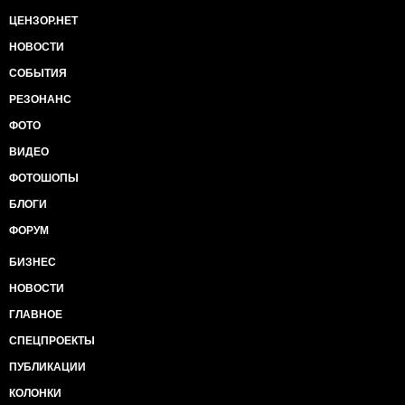
ЦЕНЗОР.НЕТ
НОВОСТИ
СОБЫТИЯ
РЕЗОНАНС
ФОТО
ВИДЕО
ФОТОШОПЫ
БЛОГИ
ФОРУМ
БИЗНЕС
НОВОСТИ
ГЛАВНОЕ
СПЕЦПРОЕКТЫ
ПУБЛИКАЦИИ
КОЛОНКИ