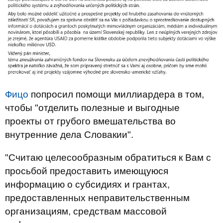
Фицо
попросил помощи миллиардера в том,
чтобы "отделить полезные и выгодные
проекты от грубого вмешательства во
внутренние дела Словакии".
"Считаю целесообразным обратиться к Вам с
просьбой предоставить имеющуюся
информацию о субсидиях и грантах,
предоставленных неправительственным
организациям, средствам массовой