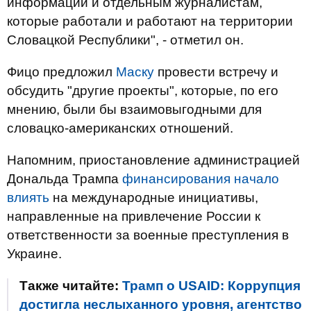
информации и отдельным журналистам,
которые работали и работают на территории
Словацкой Республики", - отметил он.
Фицо предложил
Маску
провести встречу и
обсудить "другие проекты", которые, по его
мнению, были бы взаимовыгодными для
словацко-американских отношений.
Напомним, приостановление администрацией
Дональда Трампа
финансирования начало
влиять
на международные инициативы,
направленные на привлечение России к
ответственности за военные преступления в
Украине.
Также читайте:
Трамп о USAID: Коррупция
достигла неслыханного уровня, агентство