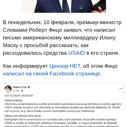
В понедельник, 10 февраля, премьер-министр
Словакии Роберт Фицо заявил, что написал
письмо американскому миллиардеру Илону
Маску с просьбой рассказать, как
расходовались средства
USAID
в его стране.
Как информирует
Цензор.НЕТ
, об этом Фицо
написал на своей Facebook-странице
.