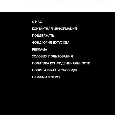
О НАС
КОНТАКТНАЯ ИНФОРМАЦИЯ
ПОДДЕРЖАТЬ
ФОНД ЮРИЯ БУТУСОВА
РЕКЛАМА
УСЛОВИЯ ПОЛЬЗОВАНИЯ
ПОЛИТИКА КОНФИДЕНЦИАЛЬНОСТИ
НОВИНИ УКРАЇНИ СЬОГОДНІ
UKRAINIAN NEWS