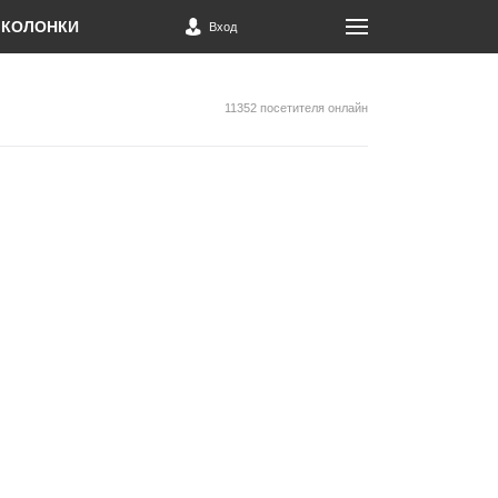
КОЛОНКИ
Вход
11352 посетителя онлайн