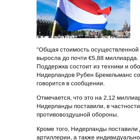
"Общая стоимость осуществленной
выросла до почти €5,88 миллиарда.
Поддержка состоит из техники и об
Нидерландов Рубен Брекельманс соо
говорится в сообщении.
Отмечается, что это на 2,12 миллиа
Нидерланды поставили, в частности
противовоздушной обороны.
Кроме того, Нидерланды поставили 
артиллерии, а также индивидуально