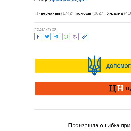
Нидерланды
(1742)
помощь
(8627)
Украина
(41
ПОДЕЛИТЬСЯ:
Произошла ошибка при 