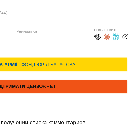
844)
ПОДЫТОЖИТЬ:
Мне нравится
получении списка комментариев.