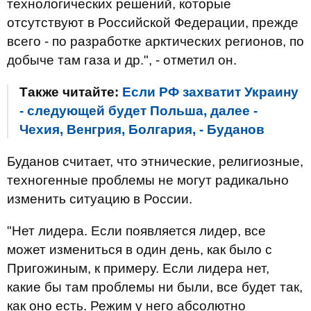
технологических решений, которые
отсутствуют в Российской Федерации, прежде
всего - по разработке арктических регионов, по
добыче там газа и др.", - отметил он.
Также читайте:
Если РФ захватит Украину
- следующей будет Польша, далее -
Чехия, Венгрия, Болгария, - Буданов
Буданов считает, что этнические, религиозные,
техногенные проблемы не могут радикально
изменить ситуацию в России.
"Нет лидера. Если появляется лидер, все
может измениться в один день, как было с
Пригожиным, к примеру. Если лидера нет,
какие бы там проблемы ни были, все будет так,
как оно есть. Режим у него абсолютно