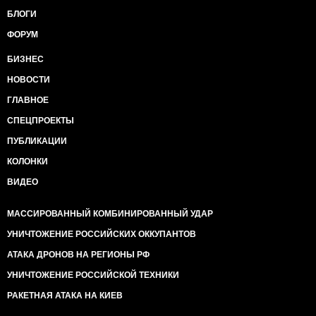
БЛОГИ
ФОРУМ
БИЗНЕС
НОВОСТИ
ГЛАВНОЕ
СПЕЦПРОЕКТЫ
ПУБЛИКАЦИИ
КОЛОНКИ
ВИДЕО
МАССИРОВАННЫЙ КОМБИНИРОВАННЫЙ УДАР
УНИЧТОЖЕНИЕ РОССИЙСКИХ ОККУПАНТОВ
АТАКА ДРОНОВ НА РЕГИОНЫ РФ
УНИЧТОЖЕНИЕ РОССИЙСКОЙ ТЕХНИКИ
РАКЕТНАЯ АТАКА НА КИЕВ