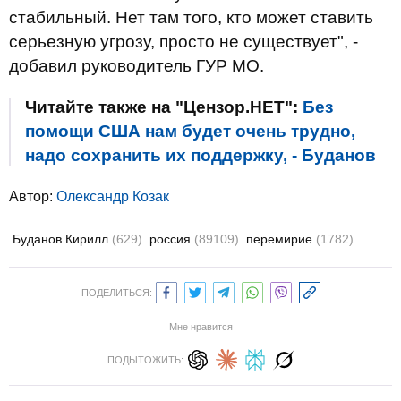
стабильный. Нет там того, кто может ставить
серьезную угрозу, просто не существует", -
добавил руководитель ГУР МО.
Читайте также на "Цензор.НЕТ":
Без
помощи США нам будет очень трудно,
надо сохранить их поддержку, - Буданов
Автор:
Олександр Козак
Буданов Кирилл
(629)
россия
(89109)
перемирие
(1782)
ПОДЕЛИТЬСЯ:
Мне нравится
ПОДЫТОЖИТЬ: