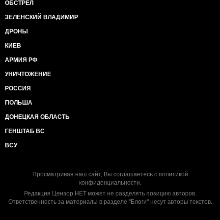
ОБСТРЕЛ
ЗЕЛЕНСКИЙ ВЛАДИМИР
ДРОНЫ
КИЕВ
АРМИЯ РФ
УНИЧТОЖЕНИЕ
РОССИЯ
ПОЛЬША
ДОНЕЦКАЯ ОБЛАСТЬ
ГЕНШТАБ ВС
ВСУ
Просматривая наш сайт, Вы соглашаетесь с
политикой
конфиденциальности
.
Редакция Цензор.НЕТ может не разделять позицию авторов.
Ответственность за материалы в разделе "Блоги" несут авторы текстов.