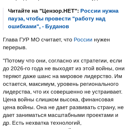
Читайте на "Цензор.НЕТ":
России нужна
пауза, чтобы провести "работу над
ошибками", - Буданов
Глава ГУР МО считает, что
России
нужен
перерыв.
"Потому что они, согласно их стратегии, если
до 2026-го года не выходят из этой войны, они
теряют даже шанс на мировое лидерство. Им
остается, максимум, уровень регионального
лидерства, что их совершенно не устраивает.
Цена войны слишком высока, финансовая
цена войны. Она не дает развивать страну, не
дает заниматься масштабными проектами и
др. Есть нехватка технологий,