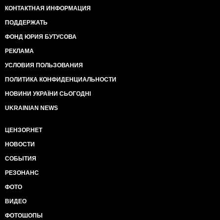
КОНТАКТНАЯ ИНФОРМАЦИЯ
ПОДДЕРЖАТЬ
ФОНД ЮРИЯ БУТУСОВА
РЕКЛАМА
УСЛОВИЯ ПОЛЬЗОВАНИЯ
ПОЛИТИКА КОНФИДЕНЦИАЛЬНОСТИ
НОВИНИ УКРАЇНИ СЬОГОДНІ
UKRAINIAN NEWS
ЦЕНЗОР.НЕТ
НОВОСТИ
СОБЫТИЯ
РЕЗОНАНС
ФОТО
ВИДЕО
ФОТОШОПЫ